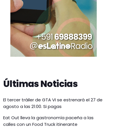
Últimas Noticias
El tercer tráiler de GTA VI se estrenará el 27 de
agosto a las 21:00. Si pagas
Eat Out lleva la gastronomía paceña a las
calles con un Food Truck itinerante