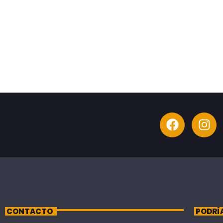
CONTACTO
PODRÍ