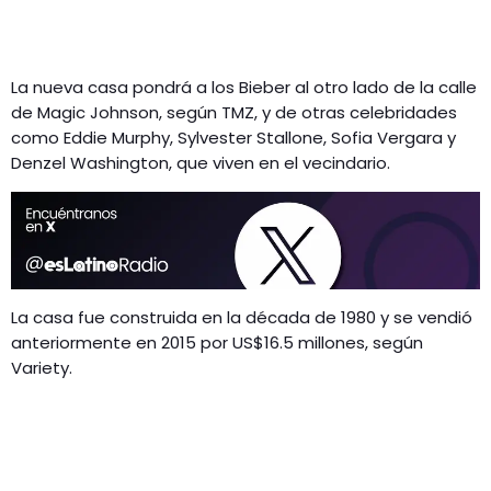
La nueva casa pondrá a los Bieber al otro lado de la calle
de Magic Johnson, según TMZ, y de otras celebridades
como Eddie Murphy, Sylvester Stallone, Sofia Vergara y
Denzel Washington, que viven en el vecindario.
La casa fue construida en la década de 1980 y se vendió
anteriormente en 2015 por US$16.5 millones, según
Variety.