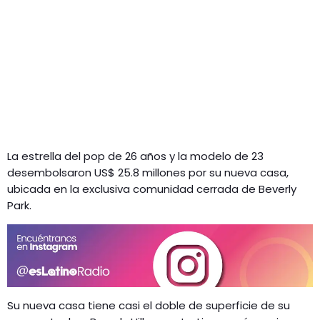
La estrella del pop de 26 años y la modelo de 23
desembolsaron US$ 25.8 millones por su nueva casa,
ubicada en la exclusiva comunidad cerrada de Beverly
Park.
Su nueva casa tiene casi el doble de superficie de su