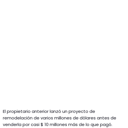
El propietario anterior lanzó un proyecto de
remodelación de varios millones de dólares antes de
venderla por casi $ 10 millones más de lo que pagó.