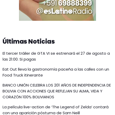
Últimas Noticias
El tercer tráiler de GTA VI se estrenará el 27 de agosto a
las 21:00. Si pagas
Eat Out lleva la gastronomía paceña a las calles con un
Food Truck itinerante
BANCO UNIÓN CELEBRA LOS 201 AÑOS DE INDEPENDENCIA DE
BOLIVIA CON ACCIONES QUE REFLEJAN SU ALMA, VIDA Y
CORAZÓN 100% BOLIVIANOS
La película live-action de ‘The Legend of Zelda’ contará
con una aparición póstuma de Sam Neill