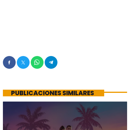
PUBLICACIONES SIMILARES