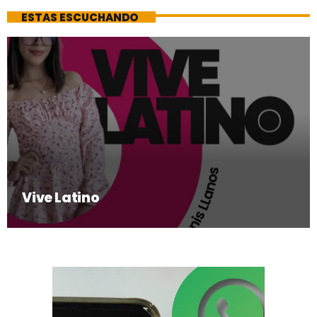
ESTAS ESCUCHANDO
Vive Latino