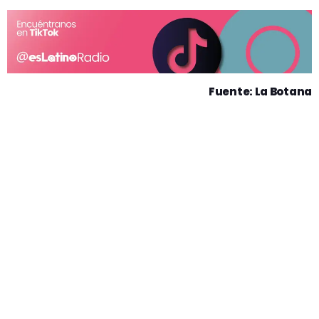
Fuente: La Botana