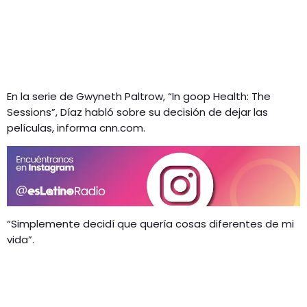
En la serie de Gwyneth Paltrow, “In goop Health: The
Sessions”, Díaz habló sobre su decisión de dejar las
películas, informa cnn.com.
“Simplemente decidí que quería cosas diferentes de mi
vida”.