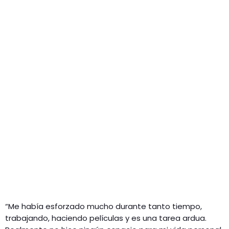
“Me había esforzado mucho durante tanto tiempo,
trabajando, haciendo películas y es una tarea ardua.