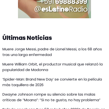
Últimas Noticias
Muere Jorge Messi, padre de Lionel Messi, a los 68 años
tras una larga enfermedad
Muere William Orbit, el productor musical que relanzó la
popularidad de Madonna
‘Spider-Man: Brand New Day’ se convierte en la película
más taquillera de 2026
Dwayne Johnson rompe su silencio sobre las malas
críticas de “Moana”: “Si no te gusta, no hay problema”