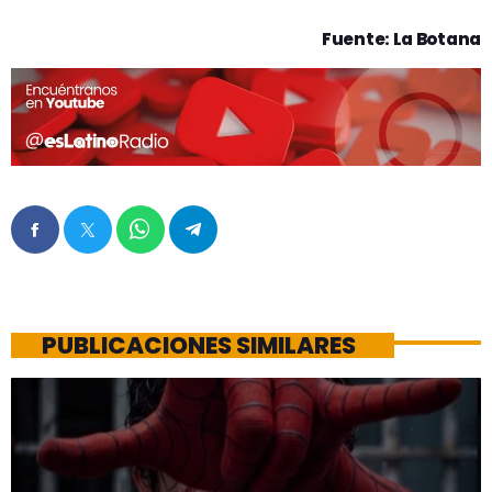
Fuente: La Botana
PUBLICACIONES SIMILARES