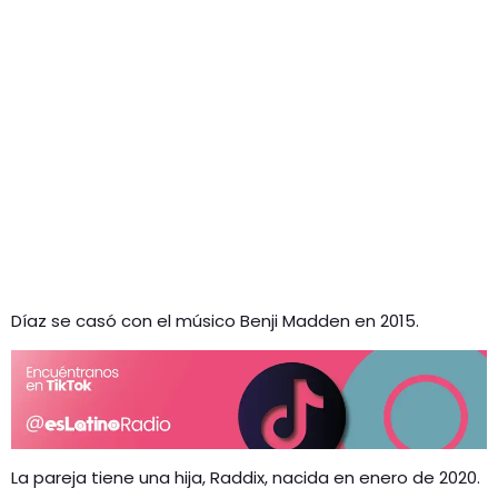
Díaz se casó con el músico Benji Madden en 2015.
La pareja tiene una hija, Raddix, nacida en enero de 2020.