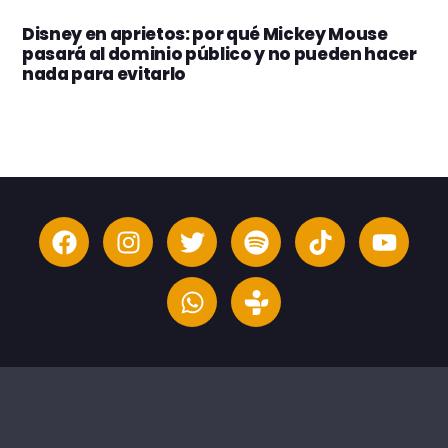
Disney en aprietos: por qué Mickey Mouse
pasará al dominio público y no pueden hacer
nada para evitarlo