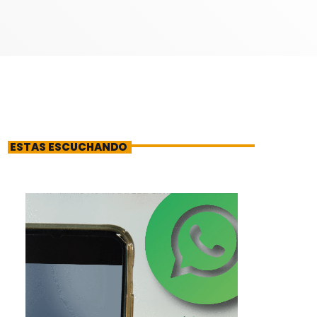
ESTAS ESCUCHANDO