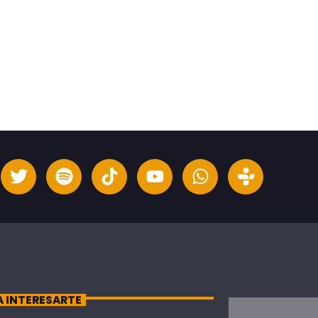
A INTERESARTE