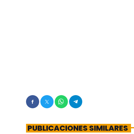
PUBLICACIONES SIMILARES