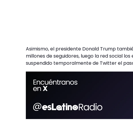
Asimismo, el presidente Donald Trump también
millones de seguidores, luego la red social los
suspendido temporalmente de Twitter el pas