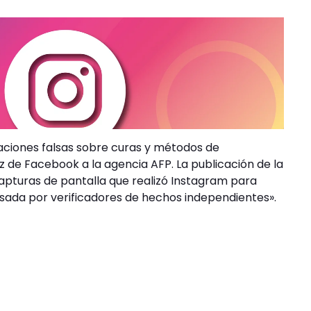
aciones falsas sobre curas y métodos de
 de Facebook a la agencia AFP. La publicación de la
 capturas de pantalla que realizó Instagram para
isada por verificadores de hechos independientes».