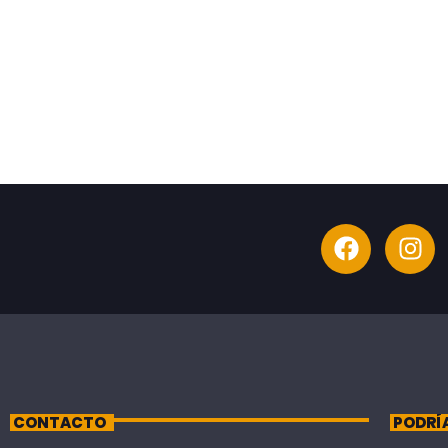
CONTACTO
PODRÍ