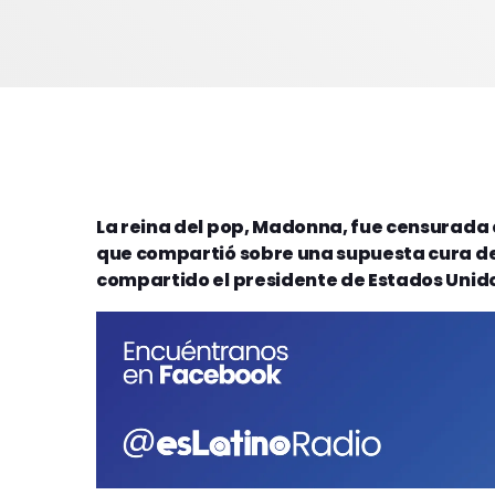
La reina del pop, Madonna, fue censurada 
que compartió sobre una supuesta cura de
compartido el presidente de Estados Unid