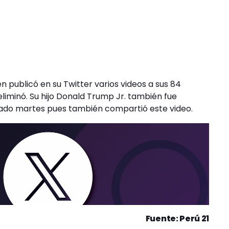
 publicó en su Twitter varios videos a sus 84
 eliminó. Su hijo Donald Trump Jr. también fue
ado martes pues también compartió este video.
Fuente: Perú 21