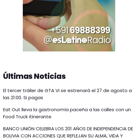
Últimas Noticias
El tercer tráiler de GTA VI se estrenará el 27 de agosto a
las 21:00. Si pagas
Eat Out lleva la gastronomía paceña a las calles con un
Food Truck itinerante
BANCO UNIÓN CELEBRA LOS 201 AÑOS DE INDEPENDENCIA DE
BOLIVIA CON ACCIONES QUE REFLEJAN SU ALMA, VIDA Y