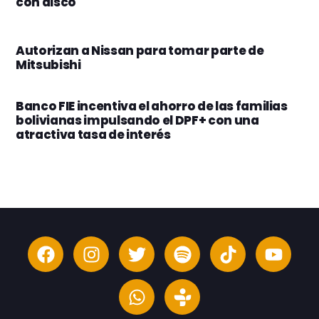
con disco
Autorizan a Nissan para tomar parte de
Mitsubishi
Banco FIE incentiva el ahorro de las familias
bolivianas impulsando el DPF+ con una
atractiva tasa de interés