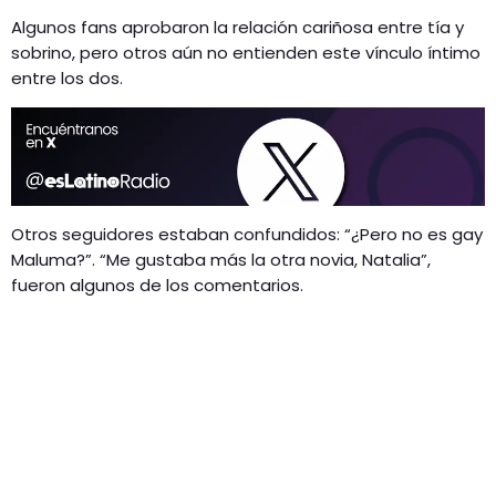
Algunos fans aprobaron la relación cariñosa entre tía y
sobrino, pero otros aún no entienden este vínculo íntimo
entre los dos.
Otros seguidores estaban confundidos: “¿Pero no es gay
Maluma?”. “Me gustaba más la otra novia, Natalia”,
fueron algunos de los comentarios.