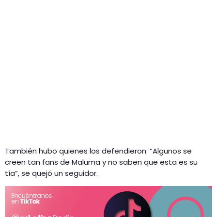
También hubo quienes los defendieron: “Algunos se
creen tan fans de Maluma y no saben que esta es su
tía”, se quejó un seguidor.