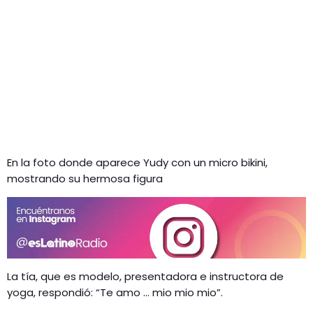
En la foto donde aparece Yudy con un micro bikini,
mostrando su hermosa figura
La tía, que es modelo, presentadora e instructora de
yoga, respondió: “Te amo … mio mio mio”.