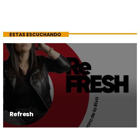
ESTAS ESCUCHANDO
Refresh