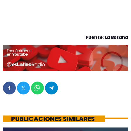
Fuente: La Botana
PUBLICACIONES SIMILARES