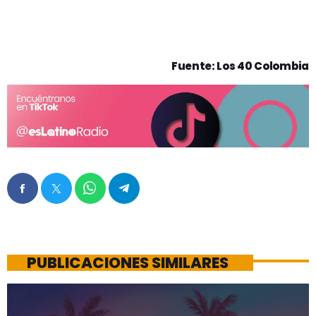
Fuente: Los 40 Colombia
PUBLICACIONES SIMILARES