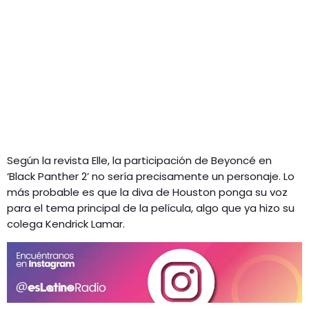
Según la revista Elle, la participación de Beyoncé en
‘Black Panther 2’ no sería precisamente un personaje. Lo
más probable es que la diva de Houston ponga su voz
para el tema principal de la película, algo que ya hizo su
colega Kendrick Lamar.