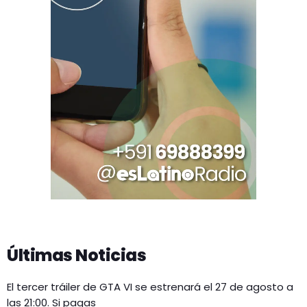
Últimas Noticias
El tercer tráiler de GTA VI se estrenará el 27 de agosto a
las 21:00. Si pagas