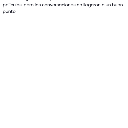
películas, pero las conversaciones no llegaron a un buen
punto.