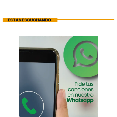
ESTAS ESCUCHANDO