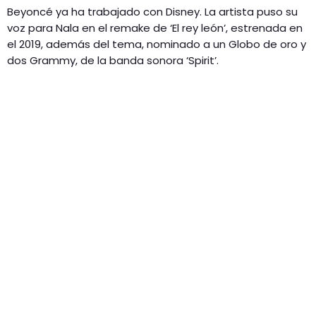
Beyoncé ya ha trabajado con Disney. La artista puso su
voz para Nala en el remake de ‘El rey león’, estrenada en
el 2019, además del tema, nominado a un Globo de oro y
dos Grammy, de la banda sonora ‘Spirit’.