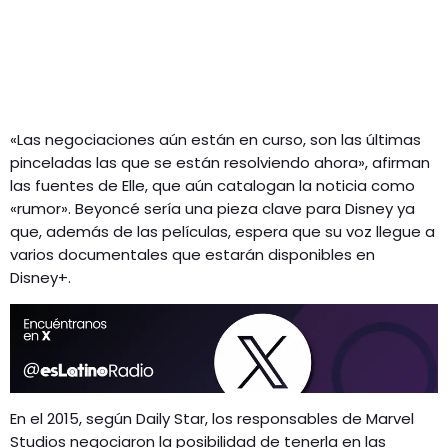
«Las negociaciones aún están en curso, son las últimas
pinceladas las que se están resolviendo ahora», afirman
las fuentes de Elle, que aún catalogan la noticia como
«rumor». Beyoncé sería una pieza clave para Disney ya
que, además de las películas, espera que su voz llegue a
varios documentales que estarán disponibles en
Disney+.
En el 2015, según Daily Star, los responsables de Marvel
Studios negociaron la posibilidad de tenerla en las