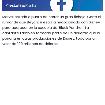
GEEKERS
MÚSICA
RADIO SPLENDID
Marvel estaría a punto de cerrar un gran fichaje. Corre el
ENTRETENIMIENTO
rumor de que Beyoncé estaría negocionado con Disney
CONTACTO
para aparecer en la secuela de ‘Black Panther’. La
cantante también formaría parte de un acuerdo que la
pondría en otras producciones de Disney, todo por un
valor de 100 millones de dólares.