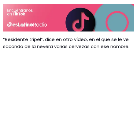
“Residente tripel”, dice en otro vídeo, en el que se le ve
sacando de la nevera varias cervezas con ese nombre.