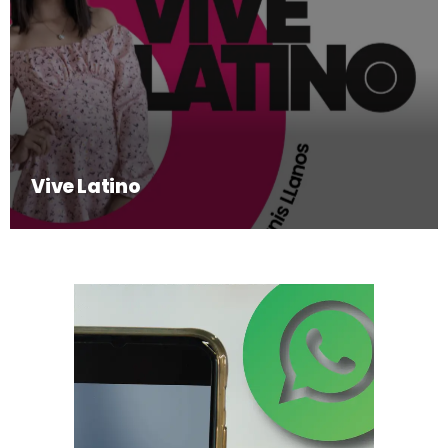
Vive Latino