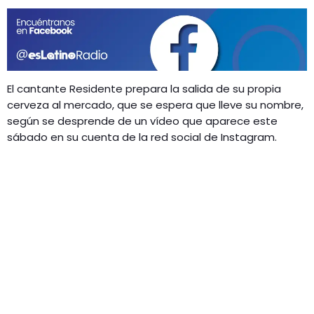
GEEKERS
MÚSICA
RADIO SPLENDID
ENTRETENIMIENTO
CONTACTO
El cantante Residente prepara la salida de su propia
cerveza al mercado, que se espera que lleve su nombre,
según se desprende de un vídeo que aparece este
sábado en su cuenta de la red social de Instagram.