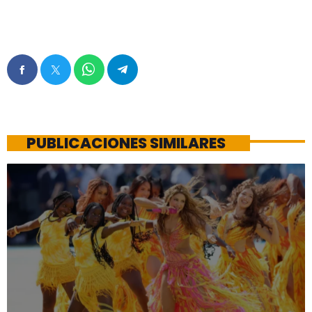
PUBLICACIONES SIMILARES