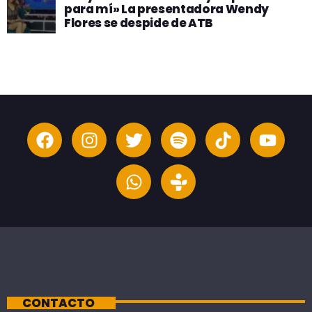
para mí» La presentadora Wendy
Flores se despide de ATB
CONTACTO