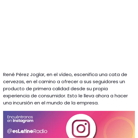
René Pérez Joglar, en el vídeo, escenifica una cata de
cervezas, en el camino a ofrecer a sus seguidores un
producto de primera calidad desde su propia
experiencia de consumidor. Esto le lleva ahora a hacer
una incursión en el mundo de la empresa.