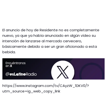
El anuncio de hoy de Residente no es completamente
nuevo, ya que ya había anunciado en algún vídeo su
intención de lanzarse al mercado cervecero,
básicamente debido a ser un gran aficionado a esta
bebida.
https://www.instagram.com/tv/CAyzW_1DKV0/?
utm_source=ig_web_copy_link