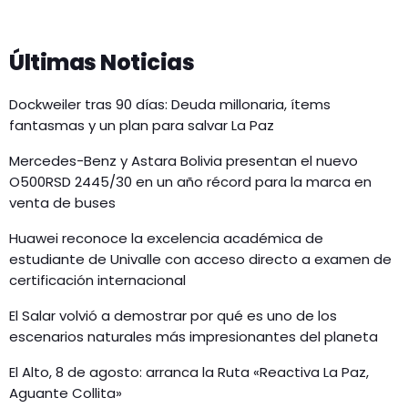
Últimas Noticias
Dockweiler tras 90 días: Deuda millonaria, ítems
fantasmas y un plan para salvar La Paz
Mercedes-Benz y Astara Bolivia presentan el nuevo
O500RSD 2445/30 en un año récord para la marca en
venta de buses
Huawei reconoce la excelencia académica de
estudiante de Univalle con acceso directo a examen de
certificación internacional
El Salar volvió a demostrar por qué es uno de los
escenarios naturales más impresionantes del planeta
El Alto, 8 de agosto: arranca la Ruta «Reactiva La Paz,
Aguante Collita»