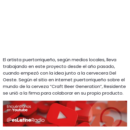
El artista puertorriqueño, según medios locales, lleva
trabajando en este proyecto desde el año pasado,
cuando empezó con la idea junto a la cervecera Del
Oeste. Según el sitio en internet puertorriqueño sobre el
mundo de la cerveza “Craft Beer Generation”, Residente
se unió a la firma para colaborar en su propio producto.