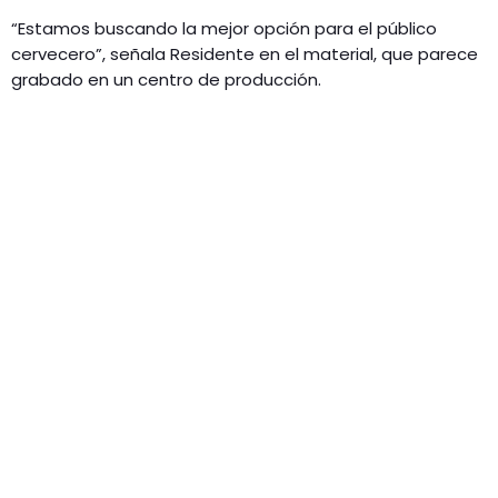
“Estamos buscando la mejor opción para el público
cervecero”, señala Residente en el material, que parece
grabado en un centro de producción.