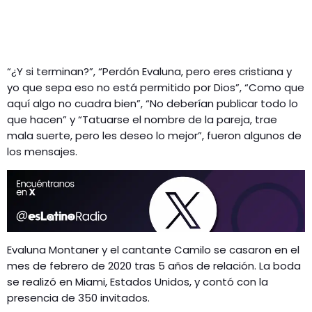
“¿Y si terminan?”, “Perdón Evaluna, pero eres cristiana y
yo que sepa eso no está permitido por Dios”, “Como que
aquí algo no cuadra bien”, “No deberían publicar todo lo
que hacen” y “Tatuarse el nombre de la pareja, trae
mala suerte, pero les deseo lo mejor”, fueron algunos de
los mensajes.
Evaluna Montaner y el cantante Camilo se casaron en el
mes de febrero de 2020 tras 5 años de relación. La boda
se realizó en Miami, Estados Unidos, y contó con la
presencia de 350 invitados.