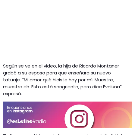
Según se ve en el video, la hija de Ricardo Montaner
grabó a su esposo para que enseñara su nuevo
tatuaje. “Mi amor qué hiciste hoy por mí. Muestre,
muestre eh. Esto está sangriento, pero dice Evaluna”,
expresó.