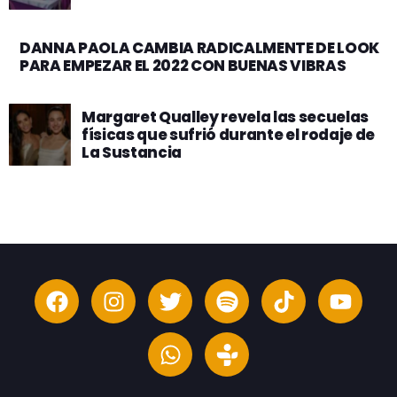
DANNA PAOLA CAMBIA RADICALMENTE DE LOOK
PARA EMPEZAR EL 2022 CON BUENAS VIBRAS
Margaret Qualley revela las secuelas
físicas que sufrió durante el rodaje de
La Sustancia