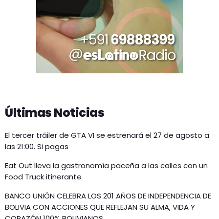
Últimas Noticias
El tercer tráiler de GTA VI se estrenará el 27 de agosto a
las 21:00. Si pagas
Eat Out lleva la gastronomía paceña a las calles con un
Food Truck itinerante
BANCO UNIÓN CELEBRA LOS 201 AÑOS DE INDEPENDENCIA DE
BOLIVIA CON ACCIONES QUE REFLEJAN SU ALMA, VIDA Y
CORAZÓN 100% BOLIVIANOS