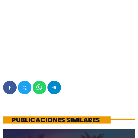
PUBLICACIONES SIMILARES