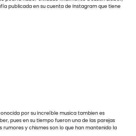
fía publicada en su cuenta de Instagram que tiene
onocida por su increíble musica tambien es
eber, pues en su tiempo fueron una de las parejas
os rumores y chismes son lo que han mantenido la