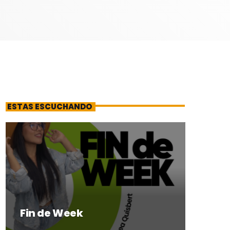
ESTAS ESCUCHANDO
Fin de Week