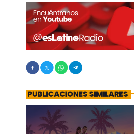
PUBLICACIONES SIMILARES