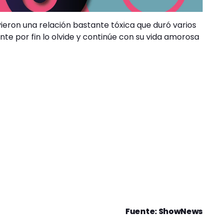
ieron una relación bastante tóxica que duró varios
te por fin lo olvide y continúe con su vida amorosa
Fuente: ShowNews