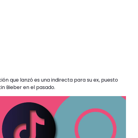
ón que lanzó es una indirecta para su ex, puesto
tin Bieber en el pasado.