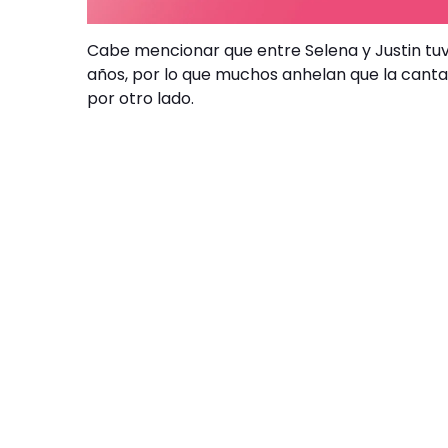
Cabe mencionar que entre Selena y Justin tuv
años, por lo que muchos anhelan que la cantan
por otro lado.