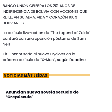
BANCO UNIÓN CELEBRA LOS 201 AÑOS DE
INDEPENDENCIA DE BOLIVIA CON ACCIONES QUE
REFLEJAN SU ALMA, VIDA Y CORAZÓN 100%
BOLIVIANOS
La película live-action de ‘The Legend of Zelda’
contará con una aparición póstuma de Sam
Neill
Kit Connor sería el nuevo Cyclops en la
próxima película de “X-Men”, según Deadline
NOTICIAS MÁS LEÍDAS
Anuncian nueva novela secuela de
‘Crepúsculo’