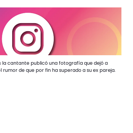
 la cantante publicó una fotografía que dejó a
rumor de que por fin ha superado a su ex pareja.