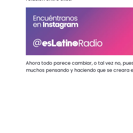
Ahora todo parece cambiar, o tal vez no, pues
muchos pensando y haciendo que se creara el 