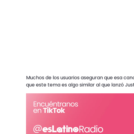
Muchos de los usuarios aseguran que esa canci
que este tema es algo similar al que lanzó Jus