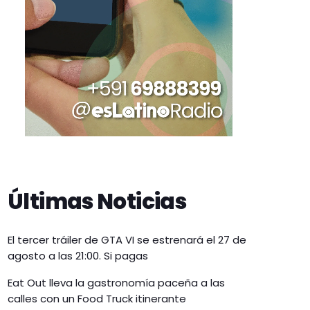
Últimas Noticias
El tercer tráiler de GTA VI se estrenará el 27 de
agosto a las 21:00. Si pagas
Eat Out lleva la gastronomía paceña a las
calles con un Food Truck itinerante