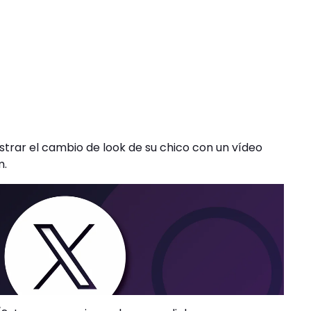
strar el cambio de look de su chico con un vídeo
m.