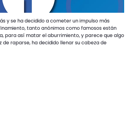
ás y se ha decidido a cometer un impulso más
onfinamiento, tanto anónimos como famosos están
, para así matar el aburrimiento, y parece que algo
 de raparse, ha decidido llenar su cabeza de