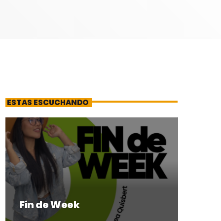
ESTAS ESCUCHANDO
Fin de Week