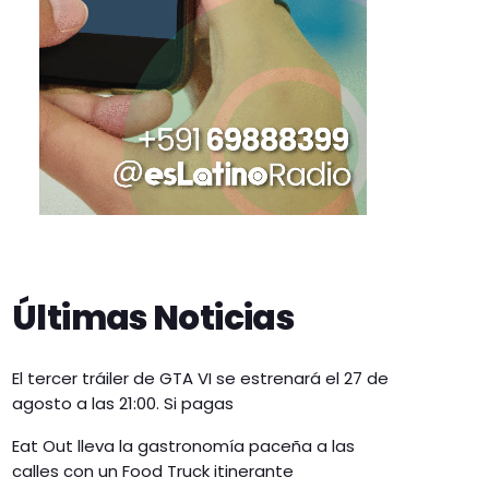
Últimas Noticias
El tercer tráiler de GTA VI se estrenará el 27 de
agosto a las 21:00. Si pagas
Eat Out lleva la gastronomía paceña a las
calles con un Food Truck itinerante