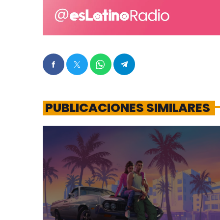
PUBLICACIONES SIMILARES