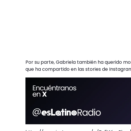
Por su parte, Gabriela también ha querido mo
que ha compartido en las stories de Instagra