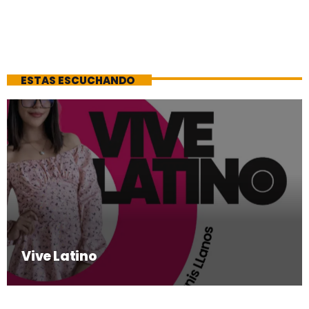
ESTAS ESCUCHANDO
Vive Latino