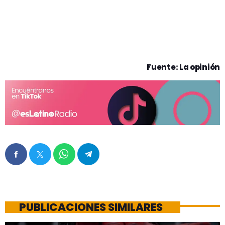
Fuente: La opinión
PUBLICACIONES SIMILARES