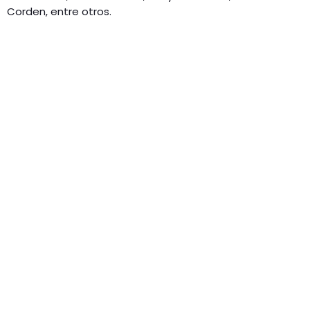
Corden, entre otros.