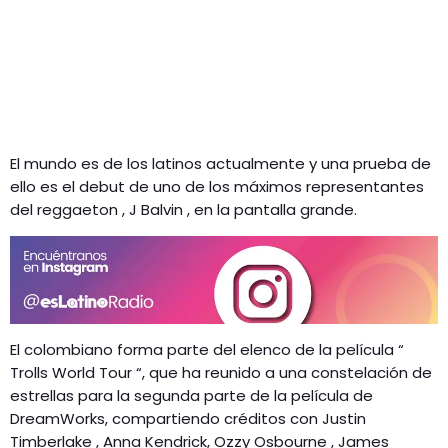
El mundo es de los latinos actualmente y una prueba de
ello es el debut de uno de los máximos representantes
del reggaeton , J Balvin , en la pantalla grande.
El colombiano forma parte del elenco de la película “
Trolls World Tour “, que ha reunido a una constelación de
estrellas para la segunda parte de la película de
DreamWorks, compartiendo créditos con Justin
Timberlake , Anna Kendrick, Ozzy Osbourne , James