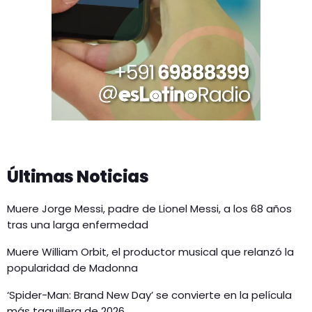
Últimas Noticias
Muere Jorge Messi, padre de Lionel Messi, a los 68 años
tras una larga enfermedad
Muere William Orbit, el productor musical que relanzó la
popularidad de Madonna
‘Spider-Man: Brand New Day’ se convierte en la película
más taquillera de 2026