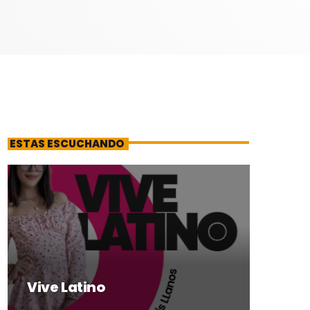
ESTAS ESCUCHANDO
Vive Latino