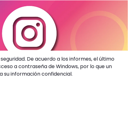
eguridad. De acuerdo a los informes, el último
acceso a contraseña de Windows, por lo que un
 su información confidencial.