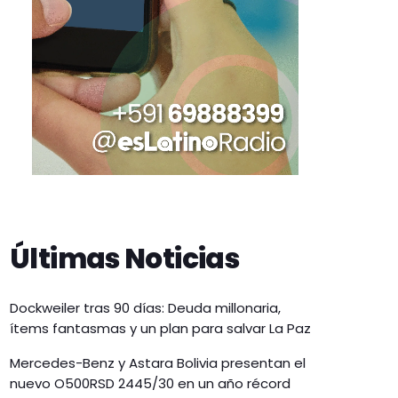
Últimas Noticias
Dockweiler tras 90 días: Deuda millonaria,
ítems fantasmas y un plan para salvar La Paz
Mercedes-Benz y Astara Bolivia presentan el
nuevo O500RSD 2445/30 en un año récord