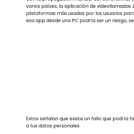
varios países, la aplicación de videollamadas
plataformas más usadas por los usuarios para 
esa app desde una PC podría ser un riesgo, s
Estos señalan que existe un fallo que podría f
a tus datos personales