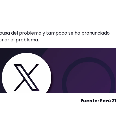
 causa del problema y tampoco se ha pronunciado
ionar el problema.
Fuente: Perú 21