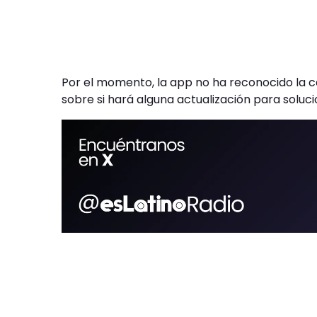
Por el momento, la app no ha reconocido la
sobre si hará alguna actualización para soluc