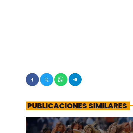
PUBLICACIONES SIMILARES