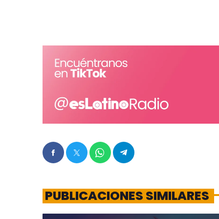
PUBLICACIONES SIMILARES