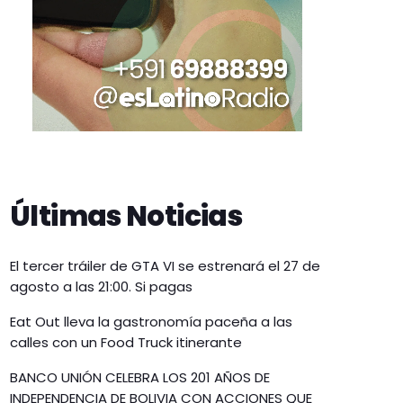
Últimas Noticias
El tercer tráiler de GTA VI se estrenará el 27 de
agosto a las 21:00. Si pagas
Eat Out lleva la gastronomía paceña a las
calles con un Food Truck itinerante
BANCO UNIÓN CELEBRA LOS 201 AÑOS DE
INDEPENDENCIA DE BOLIVIA CON ACCIONES QUE