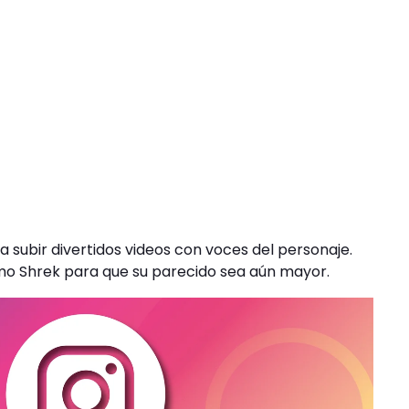
a subir divertidos videos con voces del personaje.
omo Shrek para que su parecido sea aún mayor.