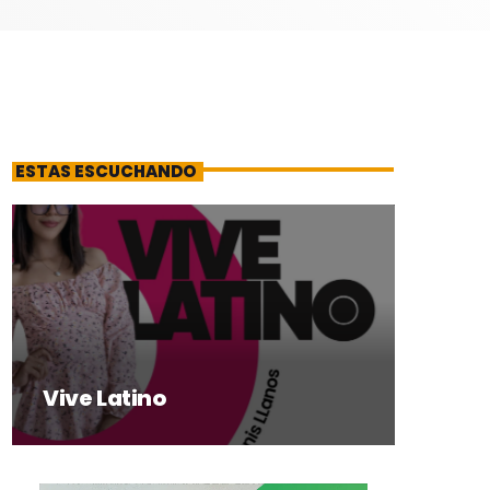
ESTAS ESCUCHANDO
Vive Latino