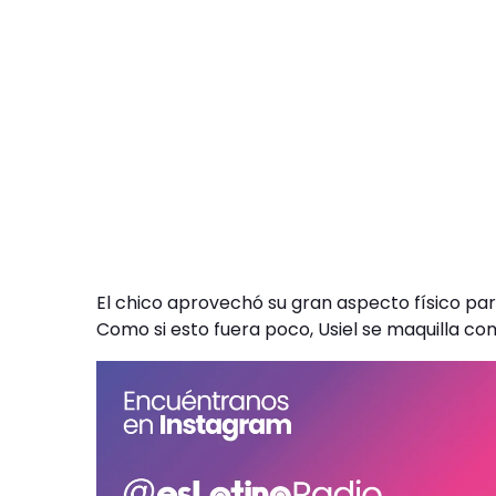
El chico aprovechó su gran aspecto físico par
Como si esto fuera poco, Usiel se maquilla c