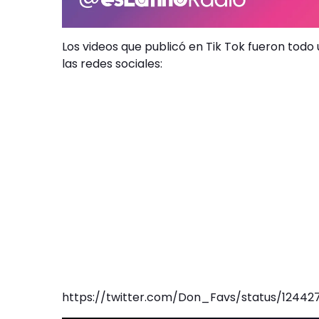
Los videos que publicó en Tik Tok fueron todo u
las redes sociales:
https://twitter.com/Don_Favs/status/1244