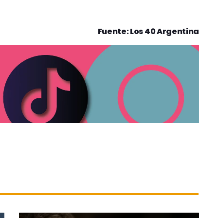
Fuente: Los 40 Argentina