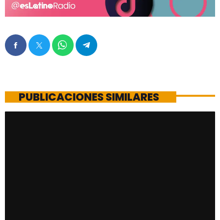
PUBLICACIONES SIMILARES