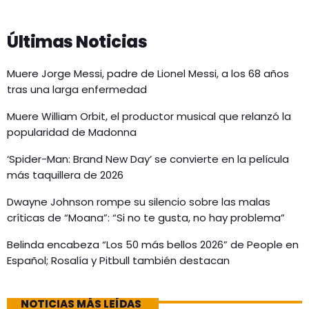
Últimas Noticias
Muere Jorge Messi, padre de Lionel Messi, a los 68 años
tras una larga enfermedad
Muere William Orbit, el productor musical que relanzó la
popularidad de Madonna
‘Spider-Man: Brand New Day’ se convierte en la película
más taquillera de 2026
Dwayne Johnson rompe su silencio sobre las malas
críticas de “Moana”: “Si no te gusta, no hay problema”
Belinda encabeza “Los 50 más bellos 2026” de People en
Español; Rosalía y Pitbull también destacan
NOTICIAS MÁS LEÍDAS