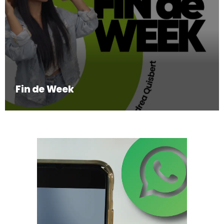
Fin de Week