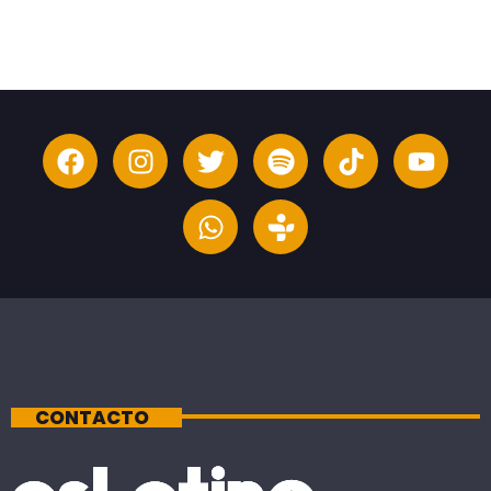
CONTACTO