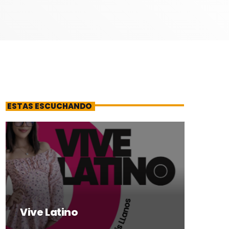
ESTAS ESCUCHANDO
Vive Latino