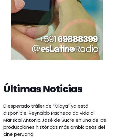
Últimas Noticias
El esperado tráiler de “Olaya” ya está
disponible: Reynaldo Pacheco da vida al
Mariscal Antonio José de Sucre en una de las
producciones históricas más ambiciosas del
cine peruano