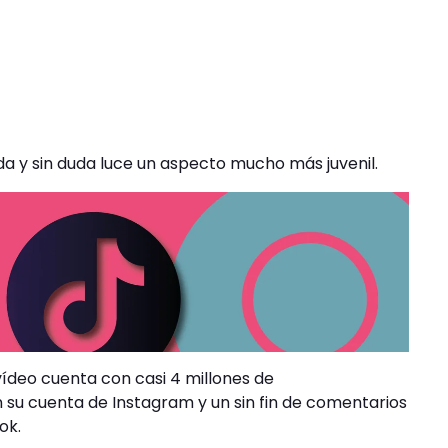
da y sin duda luce un aspecto mucho más juvenil.
vídeo cuenta con casi 4 millones de
 su cuenta de Instagram y un sin fin de comentarios
ok.