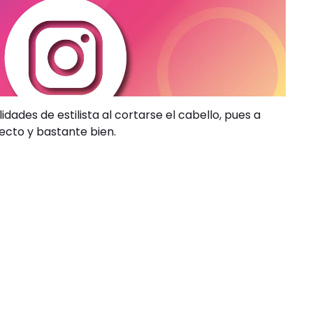
dades de estilista al cortarse el cabello, pues a
ecto y bastante bien.