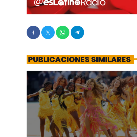
PUBLICACIONES SIMILARES