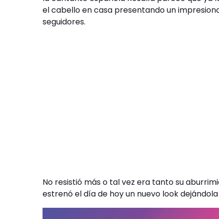
el cabello en casa presentando un impresion
seguidores.
No resistió más o tal vez era tanto su aburrim
estrenó el día de hoy un nuevo look dejándola 