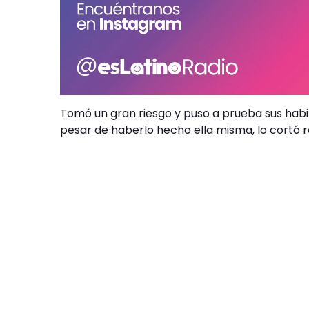
Tomó un gran riesgo y puso a prueba sus habili
pesar de haberlo hecho ella misma, lo cortó r