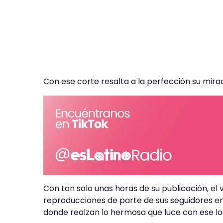
Con ese corte resalta a la perfección su mira
Con tan solo unas horas de su publicación, el 
reproducciones de parte de sus seguidores en
donde realzan lo hermosa que luce con ese lo