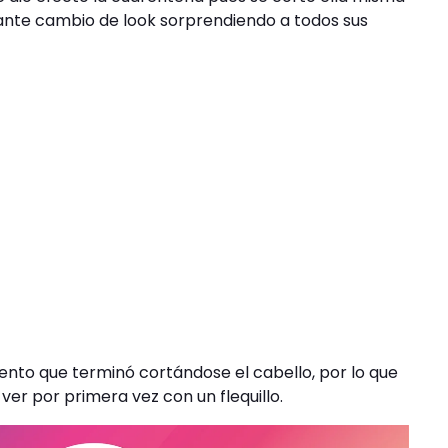
ante cambio de look sorprendiendo a todos sus
iento que terminó cortándose el cabello, por lo que
ver por primera vez con un flequillo.