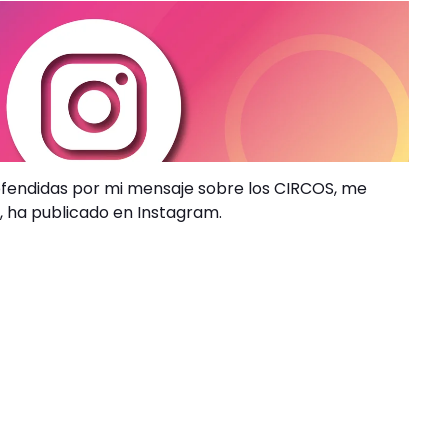
ofendidas por mi mensaje sobre los CIRCOS, me
, ha publicado en Instagram.