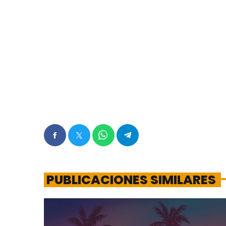
PUBLICACIONES SIMILARES