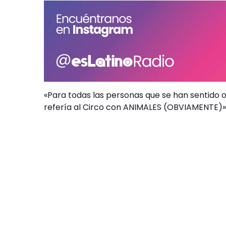
«Para todas las personas que se han sentido 
refería al Circo con ANIMALES (OBVIAMENTE)»