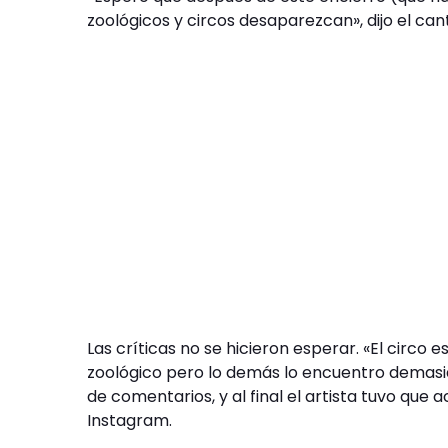
zoológicos y circos desaparezcan», dijo el can
Las críticas no se hicieron esperar. «El circo 
zoológico pero lo demás lo encuentro demasiad
de comentarios, y al final el artista tuvo que
Instagram.