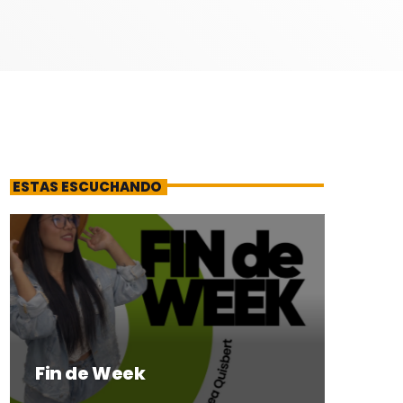
ESTAS ESCUCHANDO
Fin de Week