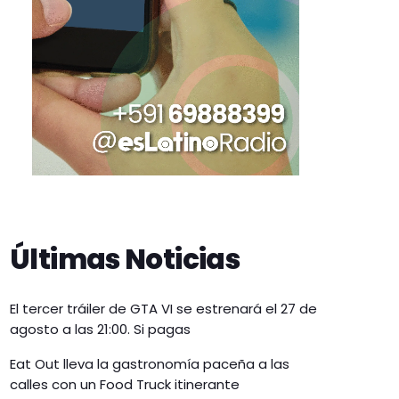
Últimas Noticias
El tercer tráiler de GTA VI se estrenará el 27 de
agosto a las 21:00. Si pagas
Eat Out lleva la gastronomía paceña a las
calles con un Food Truck itinerante