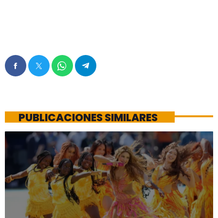
PUBLICACIONES SIMILARES