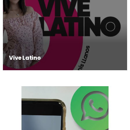
Vive Latino