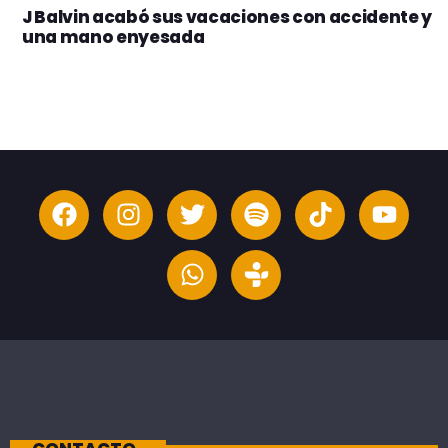
J Balvin acabó sus vacaciones con accidente y
una mano enyesada