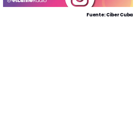
Fuente: Ciber Cuba