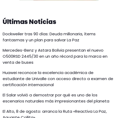
Últimas Noticias
Dockweiler tras 90 días: Deuda millonaria, ítems
fantasmas y un plan para salvar La Paz
Mercedes-Benz y Astara Bolivia presentan el nuevo
O500RSD 2445/30 en un año récord para la marca en
venta de buses
Huawei reconoce la excelencia académica de
estudiante de Univalle con acceso directo a examen de
certificación internacional
El Salar volvió a demostrar por qué es uno de los
escenarios naturales más impresionantes del planeta
El Alto, 8 de agosto: arranca la Ruta «Reactiva La Paz,
Aguante Collita»