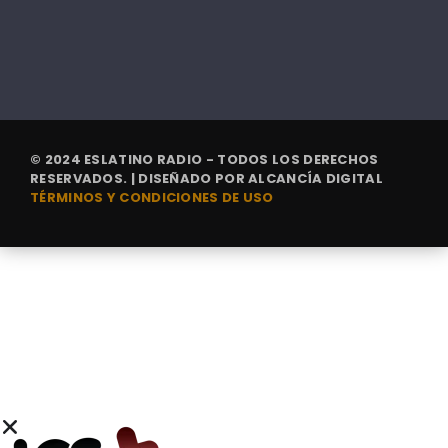
© 2024 ESLATINO RADIO - TODOS LOS DERECHOS
RESERVADOS. | DISEÑADO POR
ALCANCÍA DIGITAL
TÉRMINOS Y CONDICIONES DE USO