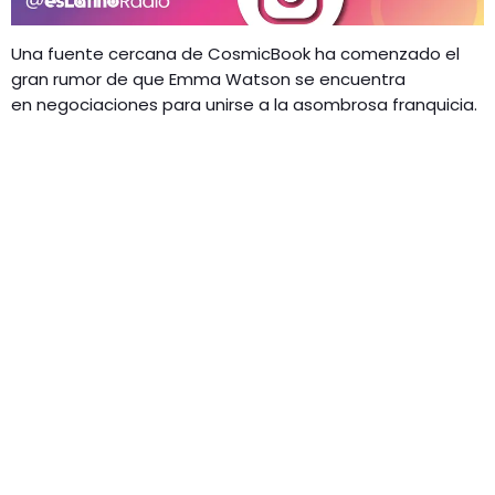
Una fuente cercana de CosmicBook ha comenzado el
gran rumor de que Emma Watson se encuentra
en negociaciones para unirse a la asombrosa franquicia.