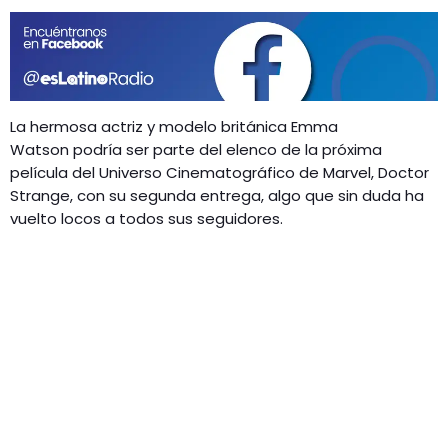
GEEKERS
MÚSICA
RADIO SPLENDID
ENTRETENIMIENTO
CONTACTO
La hermosa actriz y modelo británica Emma
Watson podría ser parte del elenco de la próxima
película del Universo Cinematográfico de Marvel, Doctor
Strange, con su segunda entrega, algo que sin duda ha
vuelto locos a todos sus seguidores.