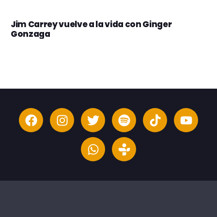
Jim Carrey vuelve a la vida con Ginger
Gonzaga