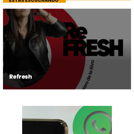
ESTAS ESCUCHANDO
Refresh