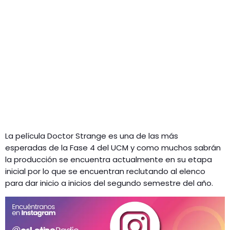
La película Doctor Strange es una de las más
esperadas de la Fase 4 del UCM y como muchos sabrán
la producción se encuentra actualmente en su etapa
inicial por lo que se encuentran reclutando al elenco
para dar inicio a inicios del segundo semestre del año.