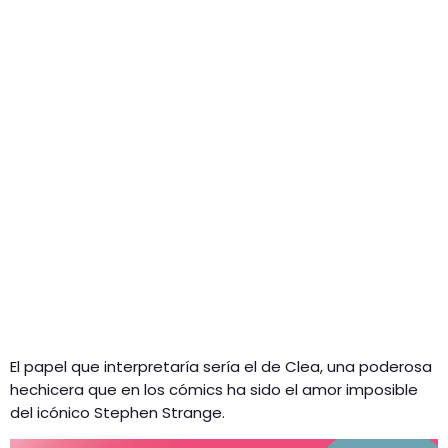
El papel que interpretaría sería el de Clea, una poderosa
hechicera que en los cómics ha sido el amor imposible
del icónico Stephen Strange.