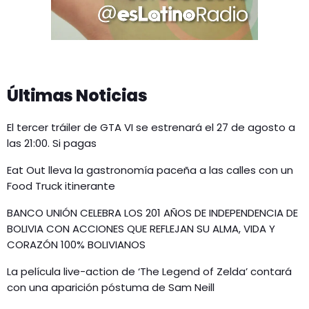
Últimas Noticias
El tercer tráiler de GTA VI se estrenará el 27 de agosto a
las 21:00. Si pagas
Eat Out lleva la gastronomía paceña a las calles con un
Food Truck itinerante
BANCO UNIÓN CELEBRA LOS 201 AÑOS DE INDEPENDENCIA DE
BOLIVIA CON ACCIONES QUE REFLEJAN SU ALMA, VIDA Y
CORAZÓN 100% BOLIVIANOS
La película live-action de ‘The Legend of Zelda’ contará
con una aparición póstuma de Sam Neill