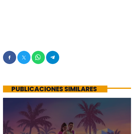
PUBLICACIONES SIMILARES