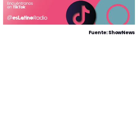
Fuente: ShowNews