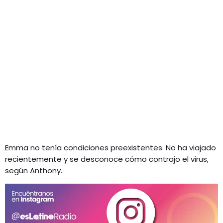
Emma no tenía condiciones preexistentes. No ha viajado
recientemente y se desconoce cómo contrajo el virus,
según Anthony.