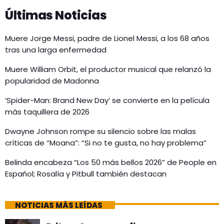
Últimas Noticias
Muere Jorge Messi, padre de Lionel Messi, a los 68 años
tras una larga enfermedad
Muere William Orbit, el productor musical que relanzó la
popularidad de Madonna
‘Spider-Man: Brand New Day’ se convierte en la película
más taquillera de 2026
Dwayne Johnson rompe su silencio sobre las malas
críticas de “Moana”: “Si no te gusta, no hay problema”
Belinda encabeza “Los 50 más bellos 2026” de People en
Español; Rosalía y Pitbull también destacan
NOTICIAS MÁS LEÍDAS