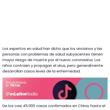
Los expertos en salud han dicho que los ancianos y las
personas con problemas de salud subyacentes tienen
mayor riesgo de muerte por el nuevo coronavirus. Los
niños contraen y propagan el virus, pero generalmente
desarrollan casos leves de la enfermedad.
De los casi 45.000 casos confirmados en China, hasta el