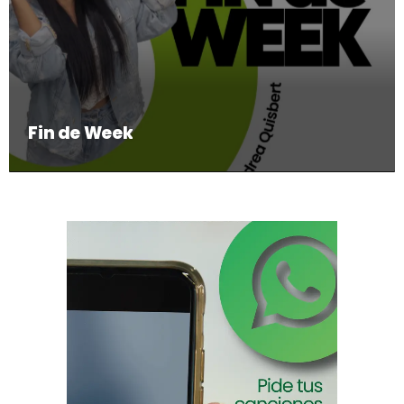
Fin de Week