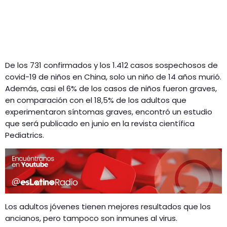
De los 731 confirmados y los 1.412 casos sospechosos de
covid-19 de niños en China, solo un niño de 14 años murió.
Además, casi el 6% de los casos de niños fueron graves,
en comparación con el 18,5% de los adultos que
experimentaron síntomas graves, encontró un estudio
que será publicado en junio en la revista científica
Pediatrics.
Los adultos jóvenes tienen mejores resultados que los
ancianos, pero tampoco son inmunes al virus.