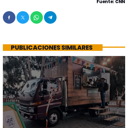
Fuente: CNN
PUBLICACIONES SIMILARES