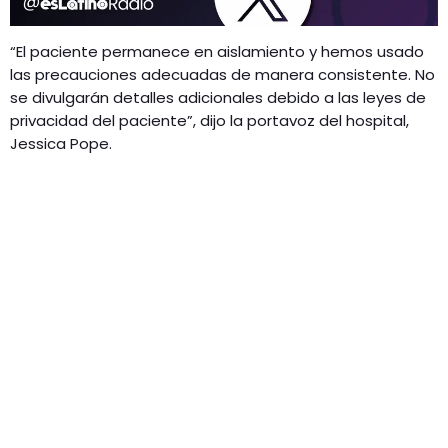
“El paciente permanece en aislamiento y hemos usado
las precauciones adecuadas de manera consistente. No
se divulgarán detalles adicionales debido a las leyes de
privacidad del paciente”, dijo la portavoz del hospital,
Jessica Pope.