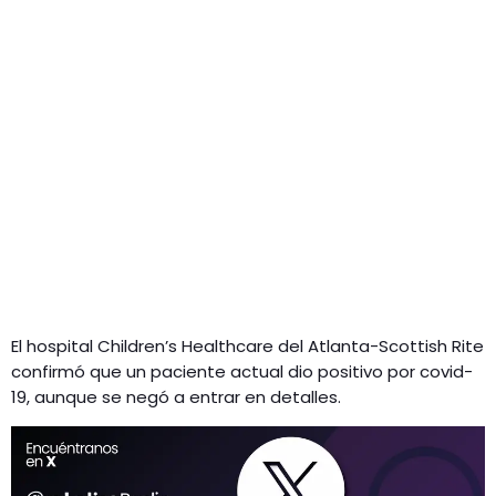
El hospital Children’s Healthcare del Atlanta-Scottish Rite
confirmó que un paciente actual dio positivo por covid-
19, aunque se negó a entrar en detalles.