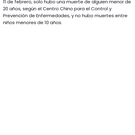
11 de febrero, solo hubo una muerte de alguien menor de
20 años, según el Centro Chino para el Control y
Prevención de Enfermedades, y no hubo muertes entre
niños menores de 10 años.