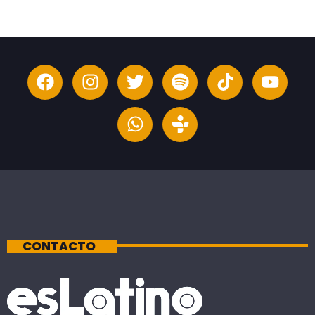
CONTACTO