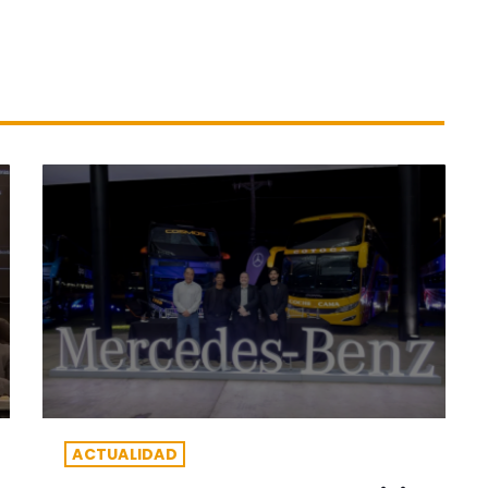
ACTUALIDAD