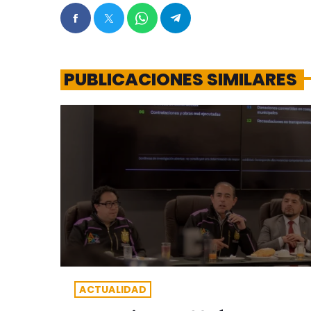
PUBLICACIONES SIMILARES
ACTUALIDAD