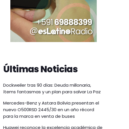
Últimas Noticias
Dockweiler tras 90 días: Deuda millonaria,
ítems fantasmas y un plan para salvar La Paz
Mercedes-Benz y Astara Bolivia presentan el
nuevo O500RSD 2445/30 en un año récord
para la marca en venta de buses
Huawei reconoce la excelencia académica de