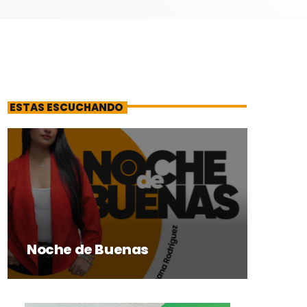
ESTAS ESCUCHANDO
Noche de Buenas