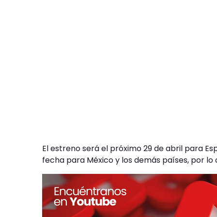
El estreno será el próximo 29 de abril para 
fecha para México y los demás países, por lo