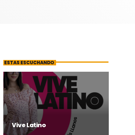
ESTAS ESCUCHANDO
Vive Latino