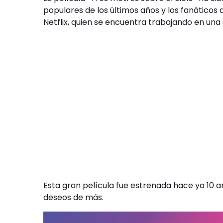
populares de los últimos años y los fanáticos
Netflix, quien se encuentra trabajando en una 
Esta gran película fue estrenada hace ya 10 añ
deseos de más.