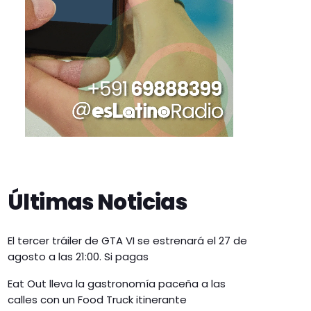
Últimas Noticias
El tercer tráiler de GTA VI se estrenará el 27 de
agosto a las 21:00. Si pagas
Eat Out lleva la gastronomía paceña a las
calles con un Food Truck itinerante