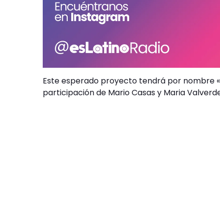
Este esperado proyecto tendrá por nombre 
participación de Mario Casas y Maria Valver