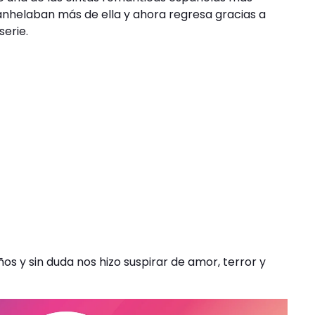
 anhelaban más de ella y ahora regresa gracias a
serie.
os y sin duda nos hizo suspirar de amor, terror y