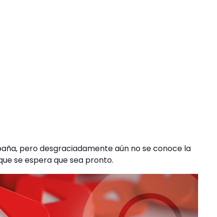
España, pero desgraciadamente aún no se conoce la
 que se espera que sea pronto.