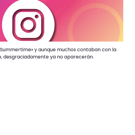
«Summertime» y aunque muchos contaban con la
de, desgraciadamente ya no aparecerán.