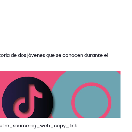
storia de dos jóvenes que se conocen durante el
/?utm_source=ig_web_copy_link