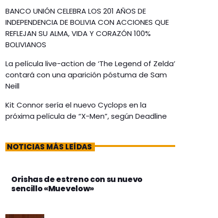
BANCO UNIÓN CELEBRA LOS 201 AÑOS DE
INDEPENDENCIA DE BOLIVIA CON ACCIONES QUE
REFLEJAN SU ALMA, VIDA Y CORAZÓN 100%
BOLIVIANOS
La película live-action de ‘The Legend of Zelda’
contará con una aparición póstuma de Sam
Neill
Kit Connor sería el nuevo Cyclops en la
próxima película de “X-Men”, según Deadline
NOTICIAS MÁS LEÍDAS
Orishas de estreno con su nuevo
sencillo «Muevelow»