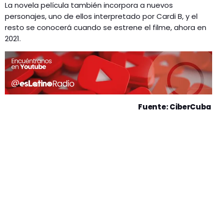
La novela película también incorpora a nuevos
personajes, uno de ellos interpretado por Cardi B, y el
resto se conocerá cuando se estrene el filme, ahora en
2021.
Fuente: CiberCuba