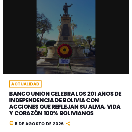
ACTUALIDAD
BANCO UNIÓN CELEBRA LOS 201 AÑOS DE
INDEPENDENCIA DE BOLIVIA CON
ACCIONES QUE REFLEJAN SU ALMA, VIDA
Y CORAZÓN 100% BOLIVIANOS
today
6 DE AGOSTO DE 2026