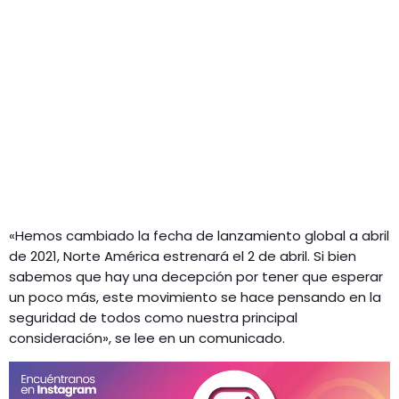
«Hemos cambiado la fecha de lanzamiento global a abril
de 2021, Norte América estrenará el 2 de abril. Si bien
sabemos que hay una decepción por tener que esperar
un poco más, este movimiento se hace pensando en la
seguridad de todos como nuestra principal
consideración», se lee en un comunicado.