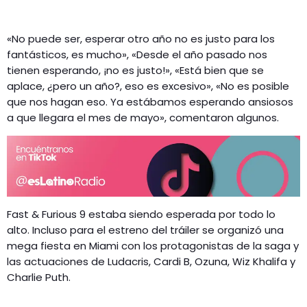
«No puede ser, esperar otro año no es justo para los
fantásticos, es mucho», «Desde el año pasado nos
tienen esperando, ¡no es justo!», «Está bien que se
aplace, ¿pero un año?, eso es excesivo», «No es posible
que nos hagan eso. Ya estábamos esperando ansiosos
a que llegara el mes de mayo», comentaron algunos.
Fast & Furious 9 estaba siendo esperada por todo lo
alto. Incluso para el estreno del tráiler se organizó una
mega fiesta en Miami con los protagonistas de la saga y
las actuaciones de Ludacris, Cardi B, Ozuna, Wiz Khalifa y
Charlie Puth.