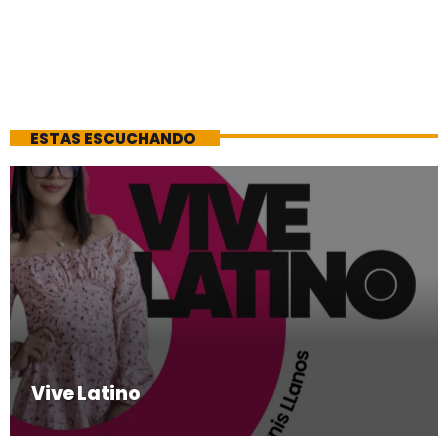
ESTAS ESCUCHANDO
Vive Latino