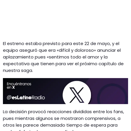
El estreno estaba previsto para este 22 de mayo, y el
equipo aseguró que era «difícil y doloroso» anunciar el
aplazamiento pues «sentimos todo el amor y la
expectativa que tienen para ver el próximo capítulo de
nuestra saga.
La decisión provocó reacciones divididas entre los fans,
pues mientras algunos se mostraron comprensivos, a
otros les parece demasiado tiempo de espera para