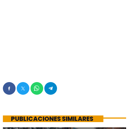
PUBLICACIONES SIMILARES