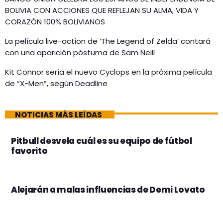
BOLIVIA CON ACCIONES QUE REFLEJAN SU ALMA, VIDA Y
CORAZÓN 100% BOLIVIANOS
La película live-action de ‘The Legend of Zelda’ contará
con una aparición póstuma de Sam Neill
Kit Connor sería el nuevo Cyclops en la próxima película
de “X-Men”, según Deadline
NOTICIAS MÁS LEÍDAS
Pitbull desvela cuál es su equipo de fútbol
favorito
Alejarán a malas influencias de Demi Lovato