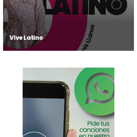
Vive Latino