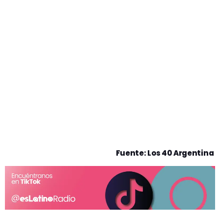
Fuente: Los 40 Argentina