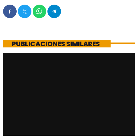
PUBLICACIONES SIMILARES