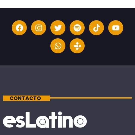
CONTACTO