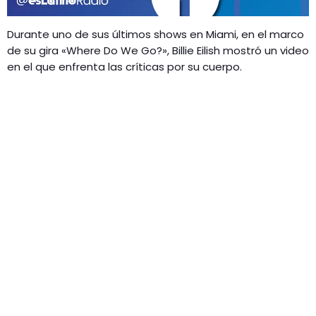
GEEKERS
MÚSICA
RADIO SPLENDID
Durante uno de sus últimos shows en Miami, en el marco
de su gira «Where Do We Go?», Billie Eilish mostró un video
ENTRETENIMIENTO
en el que enfrenta las críticas por su cuerpo.
CONTACTO