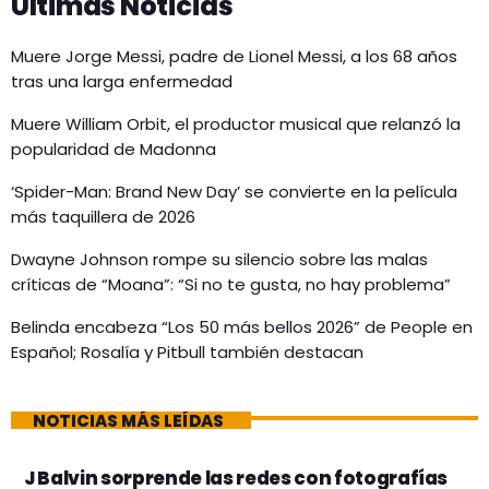
Últimas Noticias
Muere Jorge Messi, padre de Lionel Messi, a los 68 años
tras una larga enfermedad
Muere William Orbit, el productor musical que relanzó la
popularidad de Madonna
‘Spider-Man: Brand New Day’ se convierte en la película
más taquillera de 2026
Dwayne Johnson rompe su silencio sobre las malas
críticas de “Moana”: “Si no te gusta, no hay problema”
Belinda encabeza “Los 50 más bellos 2026” de People en
Español; Rosalía y Pitbull también destacan
NOTICIAS MÁS LEÍDAS
J Balvin sorprende las redes con fotografías