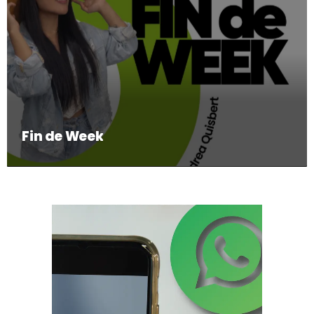
Fin de Week