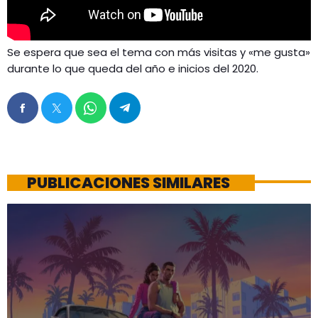
Se espera que sea el tema con más visitas y «me gusta»
durante lo que queda del año e inicios del 2020.
PUBLICACIONES SIMILARES