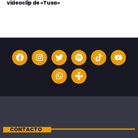
videoclip de «Tusa»
CONTACTO