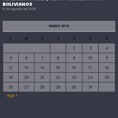
BOLIVIANOS
6 de agosto de 2026
ENERO 1970
L
M
X
J
V
S
D
1
2
3
4
5
6
7
8
9
10
11
12
13
14
15
16
17
18
19
20
21
22
23
24
25
26
27
28
29
30
31
Ago »