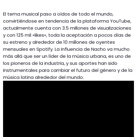
El tema musical paso a oídos de todo el mundo,
convirtiéndose en tendencia de la plataforma YouTube,
actualmente cuenta con 3.5 millones de visualizaciones
y con 125 mil «likes», toda la aceptación a pocos días de
su estreno y alrededor de 10 millones de oyentes
mensuales en Spotify. La influencia de Nacho va mucho
más allá que ser un líder de la música urbana, es uno de
los pioneros de la industria, y sus aportes han sido
instrumentales para cambiar el futuro del género y de la
música latina alrededor del mundo.