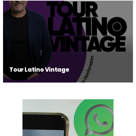
Tour Latino Vintage