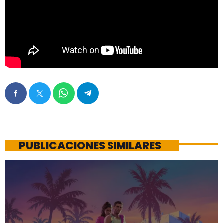
PUBLICACIONES SIMILARES