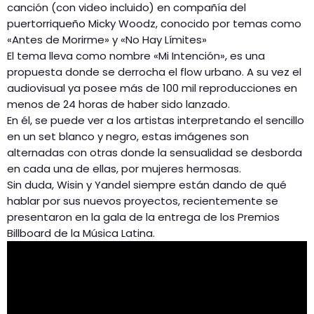
canción (con video incluido) en compañía del
puertorriqueño Micky Woodz, conocido por temas como
«Antes de Morirme» y «No Hay Límites»
El tema lleva como nombre «Mi Intención», es una
propuesta donde se derrocha el flow urbano. A su vez el
audiovisual ya posee más de 100 mil reproducciones en
menos de 24 horas de haber sido lanzado.
En él, se puede ver a los artistas interpretando el sencillo
en un set blanco y negro, estas imágenes son
alternadas con otras donde la sensualidad se desborda
en cada una de ellas, por mujeres hermosas.
Sin duda, Wisin y Yandel siempre están dando de qué
hablar por sus nuevos proyectos, recientemente se
presentaron en la gala de la entrega de los Premios
Billboard de la Música Latina.