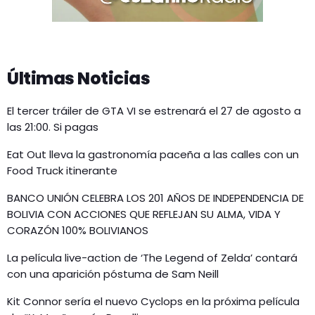
Últimas Noticias
El tercer tráiler de GTA VI se estrenará el 27 de agosto a
las 21:00. Si pagas
Eat Out lleva la gastronomía paceña a las calles con un
Food Truck itinerante
BANCO UNIÓN CELEBRA LOS 201 AÑOS DE INDEPENDENCIA DE
BOLIVIA CON ACCIONES QUE REFLEJAN SU ALMA, VIDA Y
CORAZÓN 100% BOLIVIANOS
La película live-action de ‘The Legend of Zelda’ contará
con una aparición póstuma de Sam Neill
Kit Connor sería el nuevo Cyclops en la próxima película