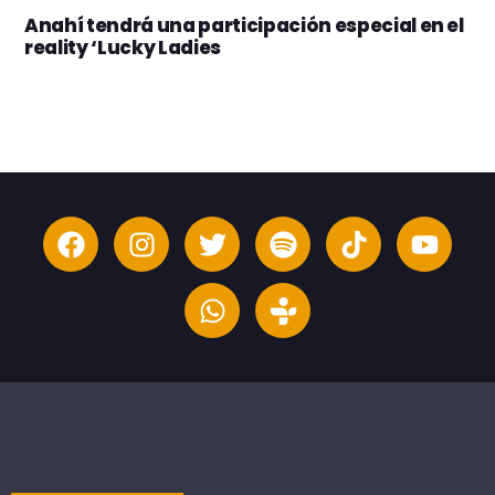
Anahí tendrá una participación especial en el
reality ‘Lucky Ladies