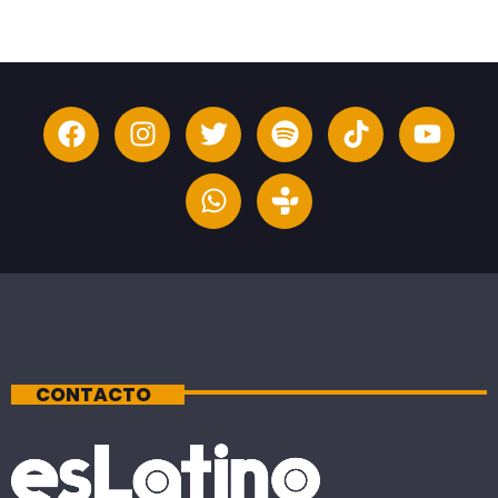
CONTACTO