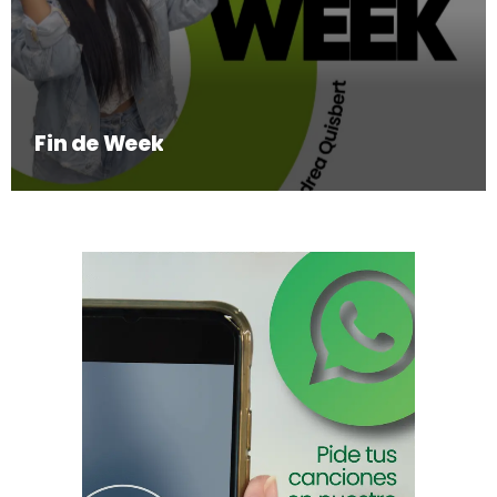
Fin de Week