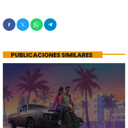
PUBLICACIONES SIMILARES