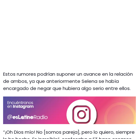
Estos rumores podrían suponer un avance en la relación
de ambos, ya que anteriormente Selena se había
encargado de negar que hubiera algo serio entre ellos.
“¡Oh Dios mío! No [somos pareja], pero lo quiero, siempre