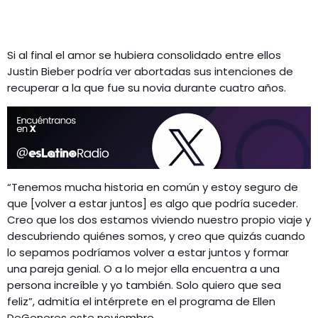
Si al final el amor se hubiera consolidado entre ellos
Justin Bieber podría ver abortadas sus intenciones de
recuperar a la que fue su novia durante cuatro años.
“Tenemos mucha historia en común y estoy seguro de
que [volver a estar juntos] es algo que podría suceder.
Creo que los dos estamos viviendo nuestro propio viaje y
descubriendo quiénes somos, y creo que quizás cuando
lo sepamos podríamos volver a estar juntos y formar
una pareja genial. O a lo mejor ella encuentra a una
persona increíble y yo también. Solo quiero que sea
feliz”, admitía el intérprete en el programa de Ellen
DeGeneres este noviembre.