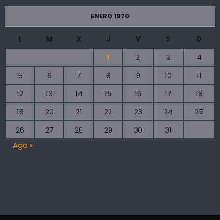
ENERO 1970
L
M
X
J
V
S
D
1
2
3
4
5
6
7
8
9
10
11
12
13
14
15
16
17
18
19
20
21
22
23
24
25
26
27
28
29
30
31
Ago »