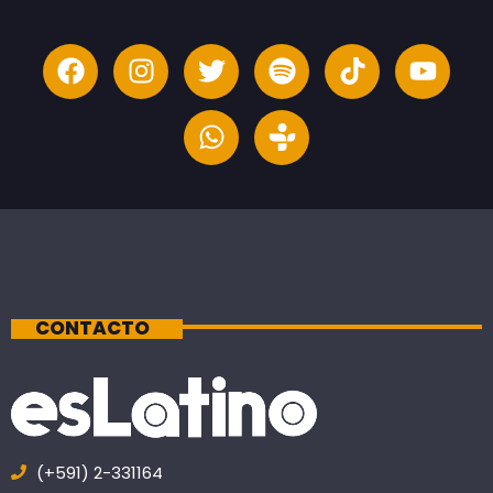
CONTACTO
(+591) 2-331164