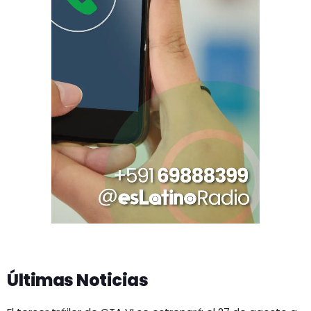
Últimas Noticias