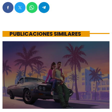
PUBLICACIONES SIMILARES