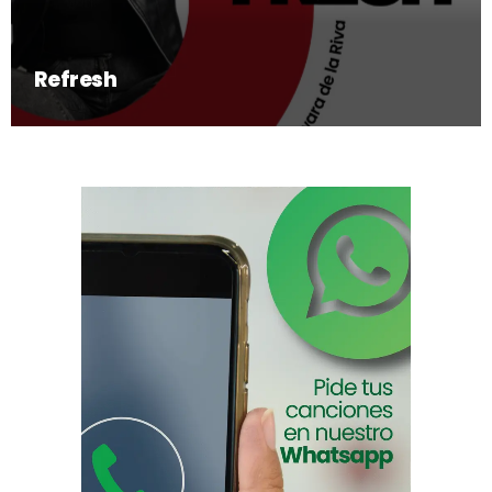
Refresh