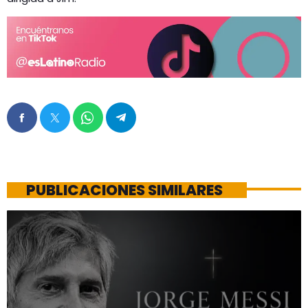
PUBLICACIONES SIMILARES