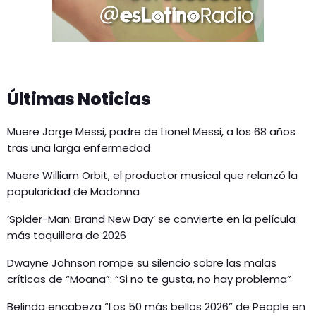
Últimas Noticias
Muere Jorge Messi, padre de Lionel Messi, a los 68 años
tras una larga enfermedad
Muere William Orbit, el productor musical que relanzó la
popularidad de Madonna
‘Spider-Man: Brand New Day’ se convierte en la película
más taquillera de 2026
Dwayne Johnson rompe su silencio sobre las malas
críticas de “Moana”: “Si no te gusta, no hay problema”
Belinda encabeza “Los 50 más bellos 2026” de People en