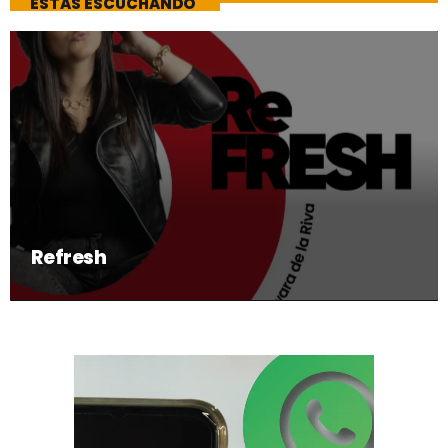
ESTAS ESCUCHANDO
Refresh