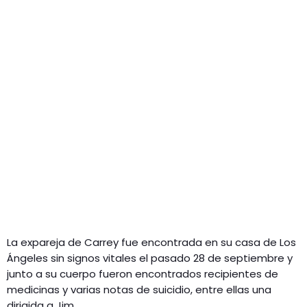
La expareja de Carrey fue encontrada en su casa de Los
Ángeles sin signos vitales el pasado 28 de septiembre y
junto a su cuerpo fueron encontrados recipientes de
medicinas y varias notas de suicidio, entre ellas una
dirigida a Jim.