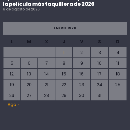
la película más taquillera de 2026
8 de agosto de 2026
ENERO 1970
L
M
X
J
V
S
D
1
2
3
4
5
6
7
8
9
10
11
12
13
14
15
16
17
18
19
20
21
22
23
24
25
26
27
28
29
30
31
Ago »