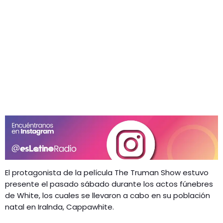
El protagonista de la película The Truman Show estuvo
presente el pasado sábado durante los actos fúnebres
de White, los cuales se llevaron a cabo en su población
natal en Iralnda, Cappawhite.