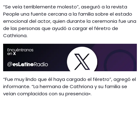
“Se veía terriblemente molesto”, aseguró a la revista
People una fuente cercana a la familia sobre el estado
emocional del actor, quien durante la ceremonia fue una
de las personas que ayudó a cargar el féretro de
Cathriona.
“Fue muy lindo que él haya cargado el féretro”, agregó el
informante. “La hermana de Cathriona y su familia se
veían complacidos con su presencia».