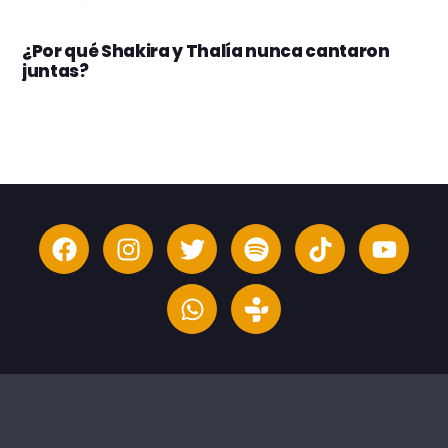
¿Por qué Shakira y Thalía nunca cantaron
juntas?