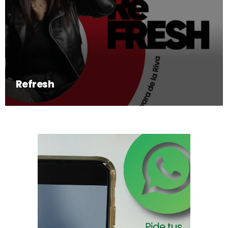
Refresh