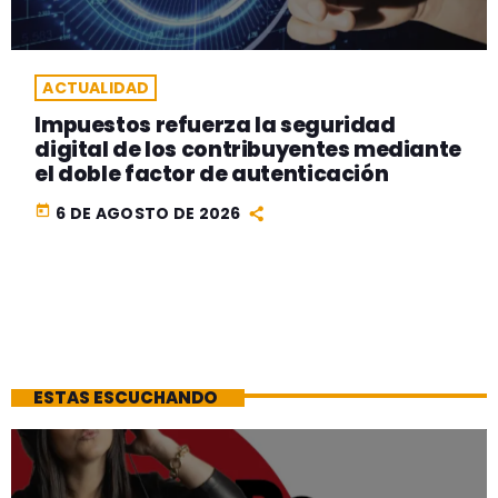
ACTUALIDAD
Impuestos refuerza la seguridad
digital de los contribuyentes mediante
el doble factor de autenticación
today
6 DE AGOSTO DE 2026
ESTAS ESCUCHANDO