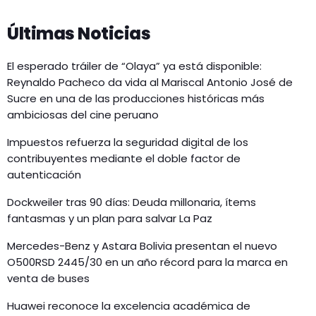
Últimas Noticias
El esperado tráiler de “Olaya” ya está disponible:
Reynaldo Pacheco da vida al Mariscal Antonio José de
Sucre en una de las producciones históricas más
ambiciosas del cine peruano
Impuestos refuerza la seguridad digital de los
contribuyentes mediante el doble factor de
autenticación
Dockweiler tras 90 días: Deuda millonaria, ítems
fantasmas y un plan para salvar La Paz
Mercedes-Benz y Astara Bolivia presentan el nuevo
O500RSD 2445/30 en un año récord para la marca en
venta de buses
Huawei reconoce la excelencia académica de