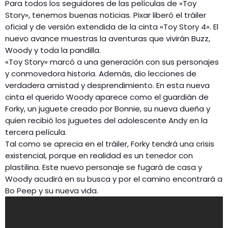
Para todos los seguidores de las películas de «Toy
Story», tenemos buenas noticias. Pixar liberó el tráiler
oficial y de versión extendida de la cinta «Toy Story 4». El
nuevo avance muestras la aventuras que vivirán Buzz,
Woody y toda la pandilla.
«Toy Story» marcó a una generación con sus personajes
y conmovedora historia. Además, dio lecciones de
verdadera amistad y desprendimiento. En esta nueva
cinta el querido Woody aparece como el guardián de
Forky, un juguete creado por Bonnie, su nueva dueña y
quien recibió los juguetes del adolescente Andy en la
tercera película.
Tal como se aprecia en el tráiler, Forky tendrá una crisis
existencial, porque en realidad es un tenedor con
plastilina. Este nuevo personaje se fugará de casa y
Woody acudirá en su busca y por el camino encontrará a
Bo Peep y su nueva vida.