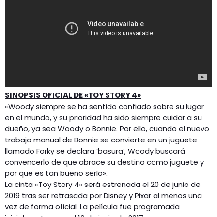
SINOPSIS OFICIAL DE «TOY STORY 4»
«Woody siempre se ha sentido confiado sobre su lugar
en el mundo, y su prioridad ha sido siempre cuidar a su
dueño, ya sea Woody o Bonnie. Por ello, cuando el nuevo
trabajo manual de Bonnie se convierte en un juguete
llamado Forky se declara ’basura’, Woody buscará
convencerlo de que abrace su destino como juguete y
por qué es tan bueno serlo».
La cinta «Toy Story 4» será estrenada el 20 de junio de
2019 tras ser retrasada por Disney y Pixar al menos una
vez de forma oficial. La película fue programada