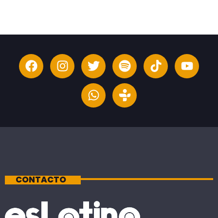
CONTACTO