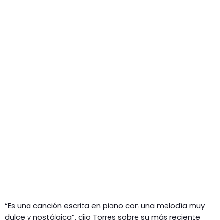
“Es una canción escrita en piano con una melodía muy
dulce y nostálgica”, dijo Torres sobre su más reciente