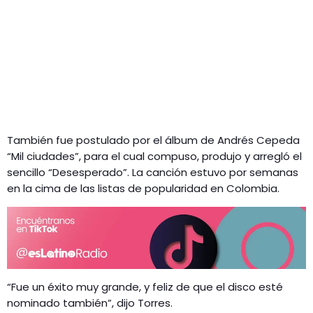
También fue postulado por el álbum de Andrés Cepeda
“Mil ciudades”, para el cual compuso, produjo y arregló el
sencillo “Desesperado”. La canción estuvo por semanas
en la cima de las listas de popularidad en Colombia.
“Fue un éxito muy grande, y feliz de que el disco esté
nominado también”, dijo Torres.