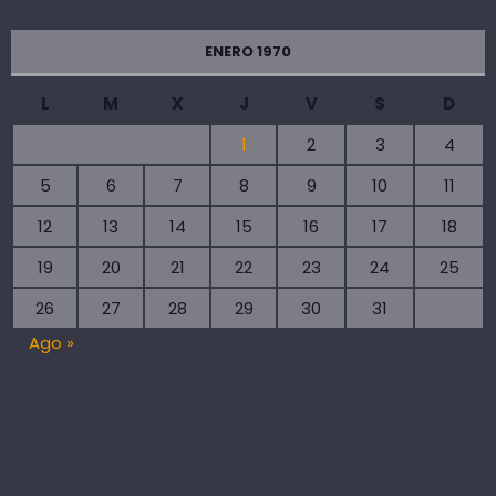
ENERO 1970
L
M
X
J
V
S
D
1
2
3
4
5
6
7
8
9
10
11
12
13
14
15
16
17
18
19
20
21
22
23
24
25
26
27
28
29
30
31
Ago »