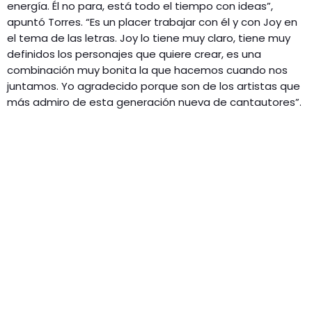
energía. Él no para, está todo el tiempo con ideas”,
apuntó Torres. “Es un placer trabajar con él y con Joy en
el tema de las letras. Joy lo tiene muy claro, tiene muy
definidos los personajes que quiere crear, es una
combinación muy bonita la que hacemos cuando nos
juntamos. Yo agradecido porque son de los artistas que
más admiro de esta generación nueva de cantautores”.