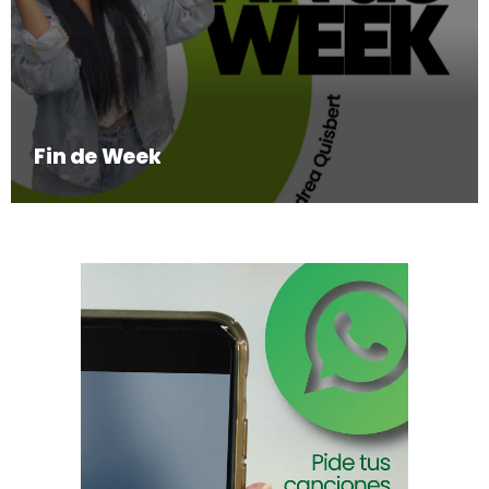
Fin de Week