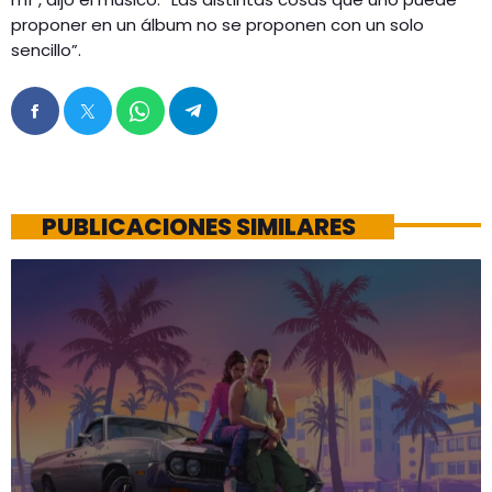
proponer en un álbum no se proponen con un solo
sencillo”.
PUBLICACIONES SIMILARES