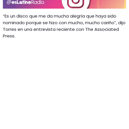
“Es un disco que me da mucha alegría que haya sido
nominado porque se hizo con mucho, mucho cariño”, dijo
Torres en una entrevista reciente con The Associated
Press.