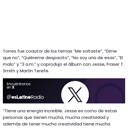
Torres fue coautor de los temas “Me soltaste”, “Dime
que no”, “Quiéreme despacito”, “No soy una de esas”, “El
malo” y “3 a.m.” y coprodujo el álbum con Jesse, Fraser T.
Smith y Martin Terefe.
“Tiene una energía increíble. Jesse es como de estas
personas que tienen mucha, mucha creatividad y
además de tener mucha creatividad tiene mucha