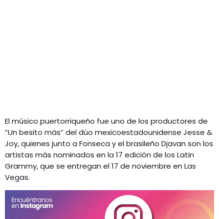
El músico puertorriqueño fue uno de los productores de
“Un besito más” del dúo mexicoestadounidense Jesse &
Joy, quienes junto a Fonseca y el brasileño Djavan son los
artistas más nominados en la 17 edición de los Latin
Grammy, que se entregan el 17 de noviembre en Las
Vegas.