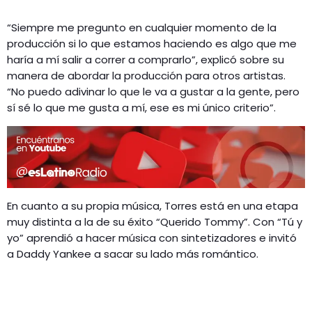
“Siempre me pregunto en cualquier momento de la
producción si lo que estamos haciendo es algo que me
haría a mí salir a correr a comprarlo”, explicó sobre su
manera de abordar la producción para otros artistas.
“No puedo adivinar lo que le va a gustar a la gente, pero
sí sé lo que me gusta a mí, ese es mi único criterio”.
En cuanto a su propia música, Torres está en una etapa
muy distinta a la de su éxito “Querido Tommy”. Con “Tú y
yo” aprendió a hacer música con sintetizadores e invitó
a Daddy Yankee a sacar su lado más romántico.