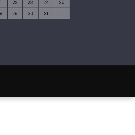
1
22
23
24
25
8
29
30
31