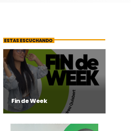
ESTAS ESCUCHANDO
Fin de Week