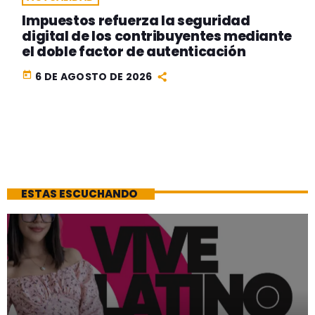
Impuestos refuerza la seguridad
digital de los contribuyentes mediante
el doble factor de autenticación
today
6 DE AGOSTO DE 2026
ESTAS ESCUCHANDO