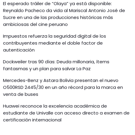
El esperado tráiler de “Olaya” ya está disponible:
Reynaldo Pacheco da vida al Mariscal Antonio José de
Sucre en una de las producciones históricas más
ambiciosas del cine peruano
Impuestos refuerza la seguridad digital de los
contribuyentes mediante el doble factor de
autenticación
Dockweiler tras 90 días: Deuda millonaria, ítems
fantasmas y un plan para salvar La Paz
Mercedes-Benz y Astara Bolivia presentan el nuevo
O500RSD 2445/30 en un año récord para la marca en
venta de buses
Huawei reconoce la excelencia académica de
estudiante de Univalle con acceso directo a examen de
certificación internacional