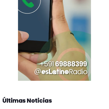
Últimas Noticias