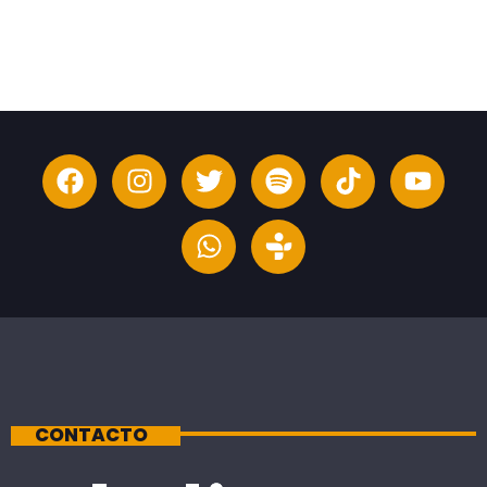
CONTACTO