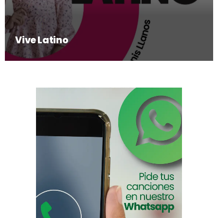
Vive Latino