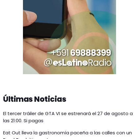
Últimas Noticias
El tercer tráiler de GTA VI se estrenará el 27 de agosto a
las 21:00. Si pagas
Eat Out lleva la gastronomía paceña a las calles con un