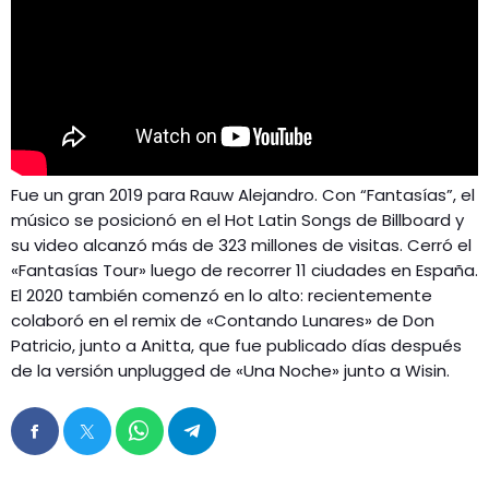
Fue un gran 2019 para Rauw Alejandro. Con “Fantasías”, el
músico se posicionó en el Hot Latin Songs de Billboard y
su video alcanzó más de 323 millones de visitas. Cerró el
«Fantasías Tour» luego de recorrer 11 ciudades en España.
El 2020 también comenzó en lo alto: recientemente
colaboró en el remix de «Contando Lunares» de Don
Patricio, junto a Anitta, que fue publicado días después
de la versión unplugged de «Una Noche» junto a Wisin.