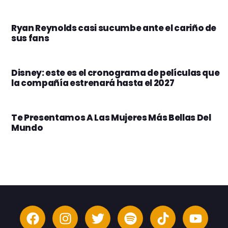
Ryan Reynolds casi sucumbe ante el cariño de
sus fans
Disney: este es el cronograma de películas que
la compañía estrenará hasta el 2027
Te Presentamos A Las Mujeres Más Bellas Del
Mundo