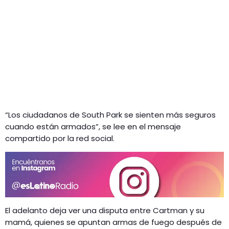
“Los ciudadanos de South Park se sienten más seguros
cuando están armados”, se lee en el mensaje
compartido por la red social.
El adelanto deja ver una disputa entre Cartman y su
mamá, quienes se apuntan armas de fuego después de