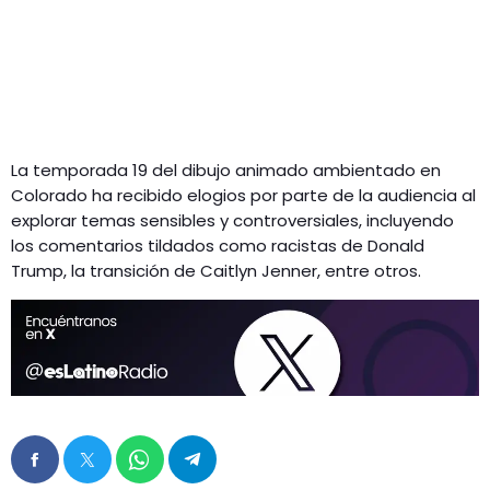
La temporada 19 del dibujo animado ambientado en
Colorado ha recibido elogios por parte de la audiencia al
explorar temas sensibles y controversiales, incluyendo
los comentarios tildados como racistas de Donald
Trump, la transición de Caitlyn Jenner, entre otros.