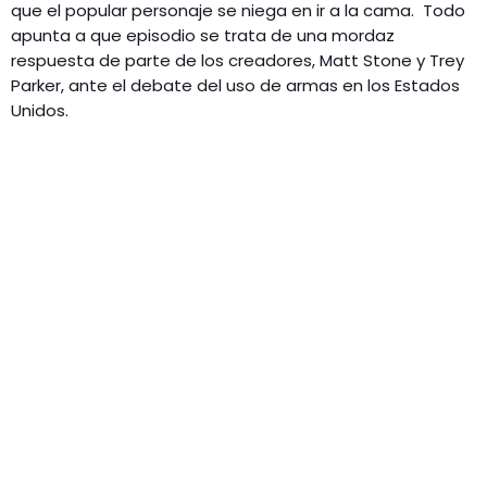
que el popular personaje se niega en ir a la cama. Todo
apunta a que episodio se trata de una mordaz
respuesta de parte de los creadores, Matt Stone y Trey
Parker, ante el debate del uso de armas en los Estados
Unidos.