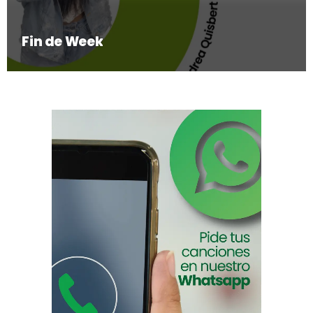
Fin de Week