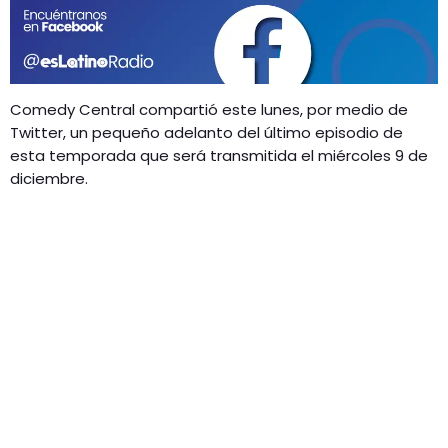
GEEKERS
MÚSICA
RADIO SPLENDID
ENTRETENIMIENTO
CONTACTO
Comedy Central compartió este lunes, por medio de
Twitter, un pequeño adelanto del último episodio de
esta temporada que será transmitida el miércoles 9 de
diciembre.