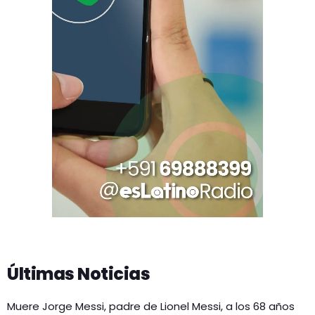
Últimas Noticias
Muere Jorge Messi, padre de Lionel Messi, a los 68 años