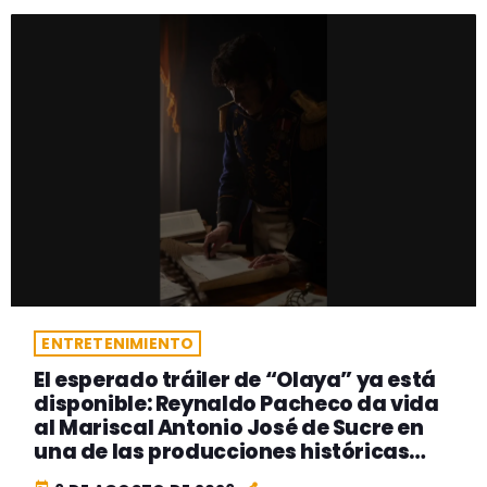
ENTRETENIMIENTO
El esperado tráiler de “Olaya” ya está
disponible: Reynaldo Pacheco da vida
al Mariscal Antonio José de Sucre en
una de las producciones históricas
más ambiciosas del cine peruano