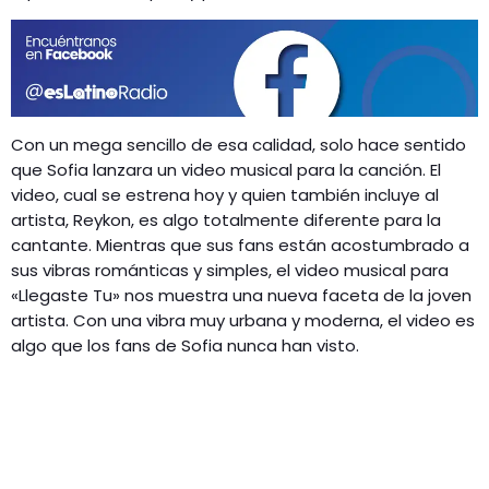
GEEKERS
MÚSICA
RADIO SPLENDID
ENTRETENIMIENTO
CONTACTO
Con un mega sencillo de esa calidad, solo hace sentido
que Sofia lanzara un video musical para la canción. El
video, cual se estrena hoy y quien también incluye al
artista, Reykon, es algo totalmente diferente para la
cantante. Mientras que sus fans están acostumbrado a
sus vibras románticas y simples, el video musical para
«Llegaste Tu» nos muestra una nueva faceta de la joven
artista. Con una vibra muy urbana y moderna, el video es
algo que los fans de Sofia nunca han visto.