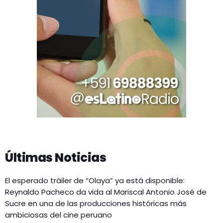
Últimas Noticias
El esperado tráiler de “Olaya” ya está disponible:
Reynaldo Pacheco da vida al Mariscal Antonio José de
Sucre en una de las producciones históricas más
ambiciosas del cine peruano