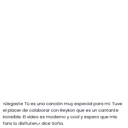
«Llegaste Tú es una canción muy especial para mí. Tuve
el placer de colaborar con Reykon que es un cantante
increíble. El video es moderno y cool y espero que mis
fans lo disfruten,» dice Sofía.