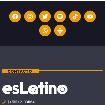
CONTACTO
(+591) 2-331164