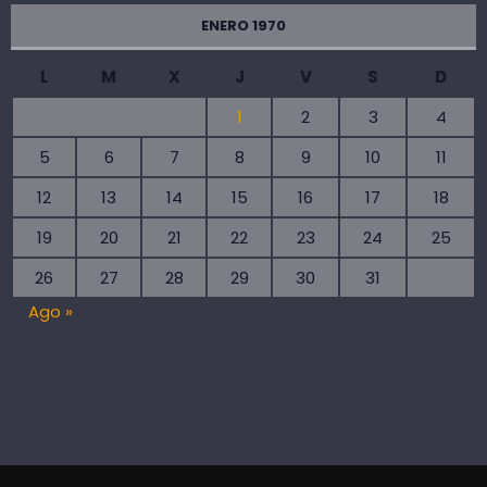
ENERO 1970
L
M
X
J
V
S
D
1
2
3
4
5
6
7
8
9
10
11
12
13
14
15
16
17
18
19
20
21
22
23
24
25
26
27
28
29
30
31
Ago »