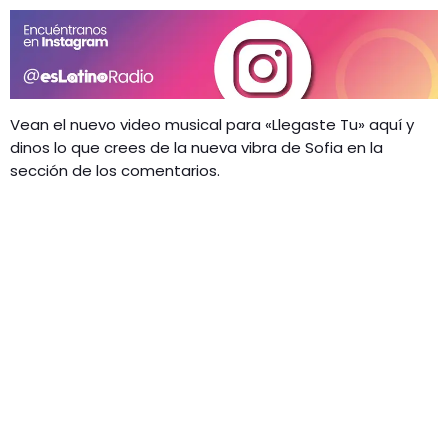
Vean el nuevo video musical para «Llegaste Tu» aquí y
dinos lo que crees de la nueva vibra de Sofia en la
sección de los comentarios.