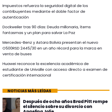
Impuestos refuerza la seguridad digital de los
contribuyentes mediante el doble factor de
autenticación
Dockweiler tras 90 días: Deuda millonaria, ítems
fantasmas y un plan para salvar La Paz
Mercedes-Benz y Astara Bolivia presentan el nuevo
O500RSD 2445/30 en un año récord para la marca en
venta de buses
Huawei reconoce la excelencia académica de
estudiante de Univalle con acceso directo a examen de
certificación internacional
NOTICIAS MÁS LEÍDAS
Después de ocho años Brad Pitt rompe
el silencio sobre su divorcio con
Angelina Jolie