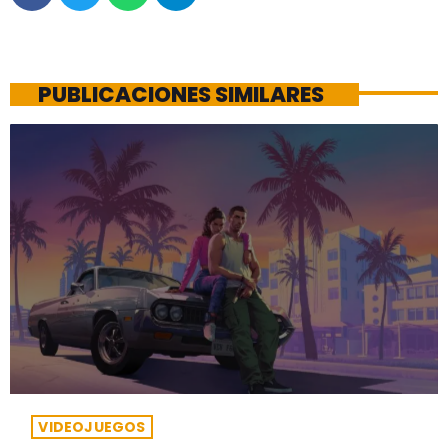
PUBLICACIONES SIMILARES
VIDEOJUEGOS