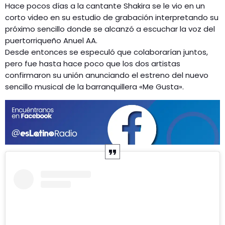
Hace pocos días a la cantante Shakira se le vio en un
corto video en su estudio de grabación interpretando su
próximo sencillo donde se alcanzó a escuchar la voz del
puertorriqueño Anuel AA.
Desde entonces se especuló que colaborarían juntos,
pero fue hasta hace poco que los dos artistas
confirmaron su unión anunciando el estreno del nuevo
sencillo musical de la barranquillera «Me Gusta».