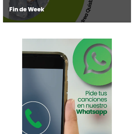
Fin de Week