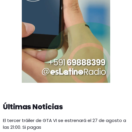
Últimas Noticias
El tercer tráiler de GTA VI se estrenará el 27 de agosto a
las 21:00. Si pagas