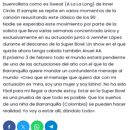
buenrollista como es Sweat (A La La Long) de Inner
Circle. El sample se repite en varios momentos de la
canción resucitando este clásico de los 90.
Nadie se esperaba este movimiento por parte de la
solista que lleva varias semanas concentrada única y
exclusivamente en su actuación junto a Jennifer López
durante el descanso de la Super Bowl. Un show en el que
quizás ahora tenga cabida también Anuel AA.
El próximo 3 de febrero todo el mundo estará pendiente
de una de las actuaciones del año con el que la de
Barranquilla quiere mandar un contundente mensaje al
mundo: «Creo que el mensaje que quiero dar con mi
actuación es ’mira, soy una mujer y soy latina’. No ha sido
fácil para mí llegar a donde estoy. Estar en la Super Bowl
es una prueba de que todo es posible. Que los sueños
de una niña de Barranquilla (Colombia) se pueden hacer
realidad. Yo voy a estar allí, dándolo todo».