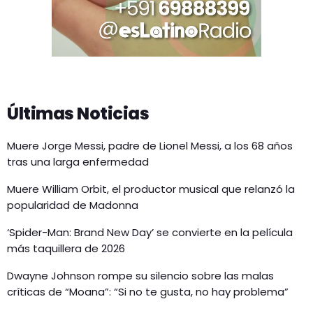
Últimas Noticias
Muere Jorge Messi, padre de Lionel Messi, a los 68 años
tras una larga enfermedad
Muere William Orbit, el productor musical que relanzó la
popularidad de Madonna
‘Spider-Man: Brand New Day’ se convierte en la película
más taquillera de 2026
Dwayne Johnson rompe su silencio sobre las malas
críticas de “Moana”: “Si no te gusta, no hay problema”