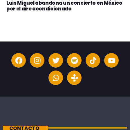
Luis Miguel abandona un concierto en México
por el aire acondicionado
CONTACTO