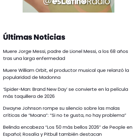
Últimas Noticias
Muere Jorge Messi, padre de Lionel Messi, a los 68 años
tras una larga enfermedad
Muere William Orbit, el productor musical que relanzó la
popularidad de Madonna
‘Spider-Man: Brand New Day’ se convierte en la película
más taquillera de 2026
Dwayne Johnson rompe su silencio sobre las malas
críticas de “Moana”: “Si no te gusta, no hay problema”
Belinda encabeza “Los 50 más bellos 2026” de People en
Español; Rosalía y Pitbull también destacan