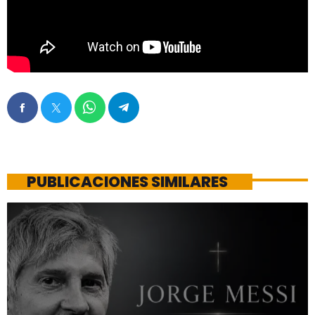
PUBLICACIONES SIMILARES