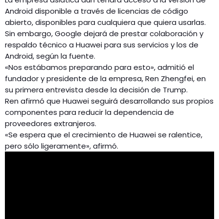
Android disponible a través de licencias de código
abierto, disponibles para cualquiera que quiera usarlas.
Sin embargo, Google dejará de prestar colaboración y
respaldo técnico a Huawei para sus servicios y los de
Android, según la fuente.
«Nos estábamos preparando para esto», admitió el
fundador y presidente de la empresa, Ren Zhengfei, en
su primera entrevista desde la decisión de Trump.
Ren afirmó que Huawei seguirá desarrollando sus propios
componentes para reducir la dependencia de
proveedores extranjeros.
«Se espera que el crecimiento de Huawei se ralentice,
pero sólo ligeramente», afirmó.