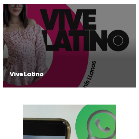
Vive Latino