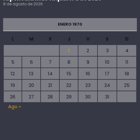
8 de agosto de 2026
ENERO 1970
L
M
X
J
V
S
D
1
2
3
4
5
6
7
8
9
10
11
12
13
14
15
16
17
18
19
20
21
22
23
24
25
26
27
28
29
30
31
Ago »