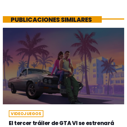
PUBLICACIONES SIMILARES
VIDEOJUEGOS
El tercer tráiler de GTA VI se estrenará