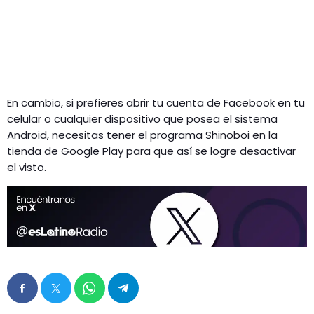
En cambio, si prefieres abrir tu cuenta de Facebook en tu
celular o cualquier dispositivo que posea el sistema
Android, necesitas tener el programa Shinoboi en la
tienda de Google Play para que así se logre desactivar
el visto.