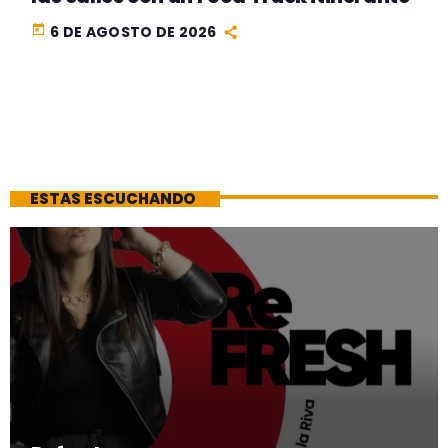
today
6 DE AGOSTO DE 2026
ESTAS ESCUCHANDO