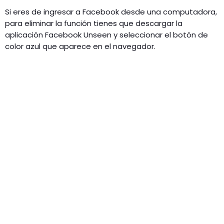
Si eres de ingresar a Facebook desde una computadora,
para eliminar la función tienes que descargar la
aplicación Facebook Unseen y seleccionar el botón de
color azul que aparece en el navegador.