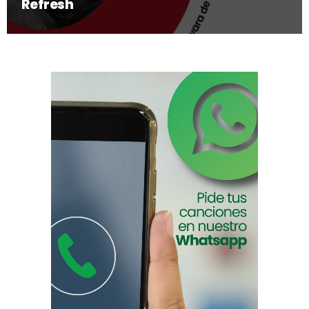
Refresh