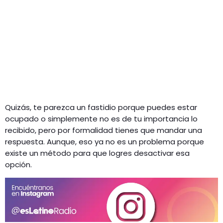
Quizás, te parezca un fastidio porque puedes estar
ocupado o simplemente no es de tu importancia lo
recibido, pero por formalidad tienes que mandar una
respuesta. Aunque, eso ya no es un problema porque
existe un método para que logres desactivar esa
opción.