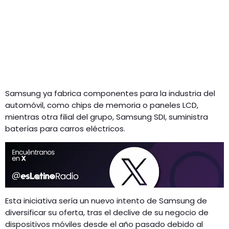
Samsung ya fabrica componentes para la industria del
automóvil, como chips de memoria o paneles LCD,
mientras otra filial del grupo, Samsung SDI, suministra
baterías para carros eléctricos.
Esta iniciativa sería un nuevo intento de Samsung de
diversificar su oferta, tras el declive de su negocio de
dispositivos móviles desde el año pasado debido al