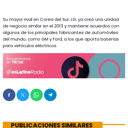
Su mayor rival en Corea del Sur, LG, ya creó una unidad
de negocio similar en el 2013 y mantiene acuerdos con
algunos de los principales fabricantes de automóviles
del mundo, como GM y Ford, a los que aporta baterías
para vehículos eléctricos.
PUBLICACIONES SIMILARES