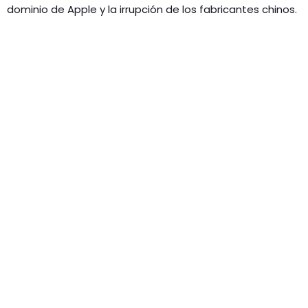
dominio de Apple y la irrupción de los fabricantes chinos.