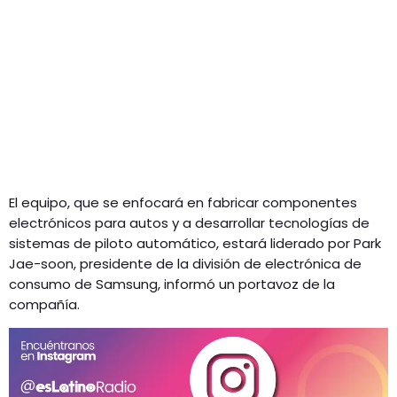
El equipo, que se enfocará en fabricar componentes
electrónicos para autos y a desarrollar tecnologías de
sistemas de piloto automático, estará liderado por Park
Jae-soon, presidente de la división de electrónica de
consumo de Samsung, informó un portavoz de la
compañía.