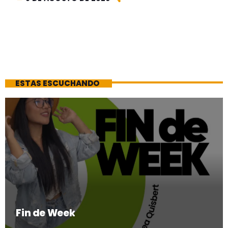
ESTAS ESCUCHANDO
Fin de Week