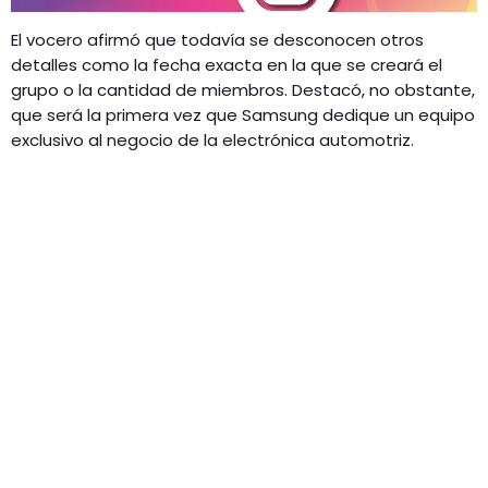
El vocero afirmó que todavía se desconocen otros
detalles como la fecha exacta en la que se creará el
grupo o la cantidad de miembros. Destacó, no obstante,
que será la primera vez que Samsung dedique un equipo
exclusivo al negocio de la electrónica automotriz.