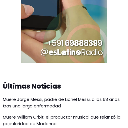
Últimas Noticias
Muere Jorge Messi, padre de Lionel Messi, a los 68 años
tras una larga enfermedad
Muere William Orbit, el productor musical que relanzó la
popularidad de Madonna