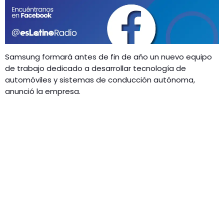
GEEKERS
MÚSICA
RADIO SPLENDID
ENTRETENIMIENTO
CONTACTO
Samsung formará antes de fin de año un nuevo equipo
de trabajo dedicado a desarrollar tecnología de
automóviles y sistemas de conducción autónoma,
anunció la empresa.