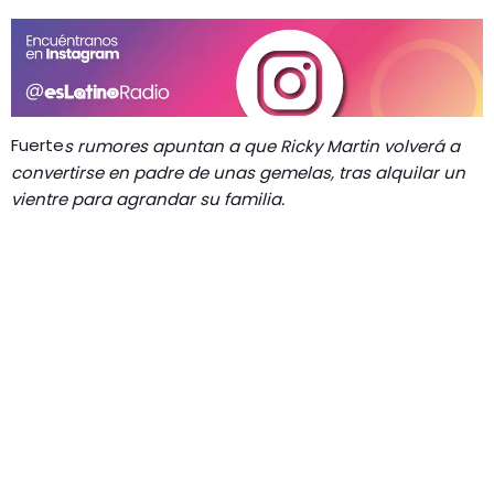
Fuerte
s rumores apuntan a que Ricky Martin volverá a
convertirse en padre de unas gemelas, tras alquilar un
vientre para agrandar su familia.