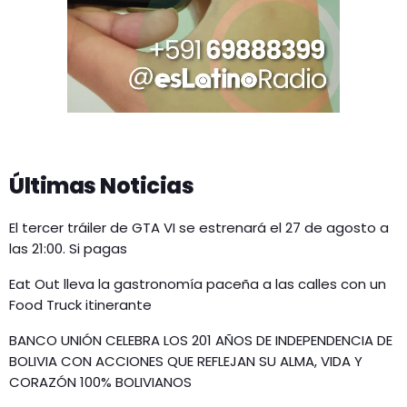
Últimas Noticias
El tercer tráiler de GTA VI se estrenará el 27 de agosto a
las 21:00. Si pagas
Eat Out lleva la gastronomía paceña a las calles con un
Food Truck itinerante
BANCO UNIÓN CELEBRA LOS 201 AÑOS DE INDEPENDENCIA DE
BOLIVIA CON ACCIONES QUE REFLEJAN SU ALMA, VIDA Y
CORAZÓN 100% BOLIVIANOS