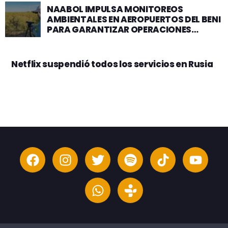
NAABOL IMPULSA MONITOREOS
AMBIENTALES EN AEROPUERTOS DEL BENI
PARA GARANTIZAR OPERACIONES
SEGURAS Y SOSTENIBLES
Netflix suspendió todos los servicios en Rusia