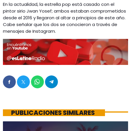
En la actualidad, la estrella pop está casado con el
pintor sirio Jwan Yosef; ambos estaban comprometidos
desde el 2016 y llegaron al altar a principios de este año.
Cabe señalar que los dos se conocieron a través de
mensajes de Instagram.
PUBLICACIONES SIMILARES