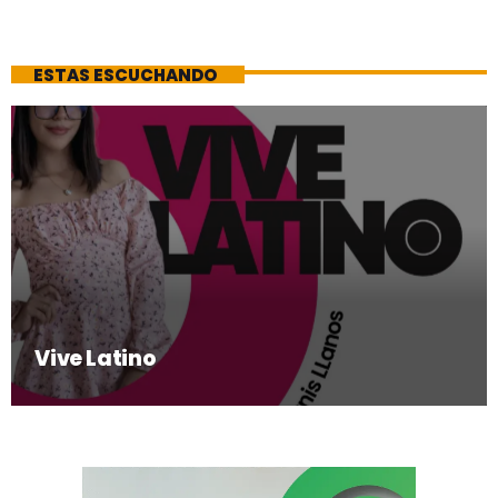
ESTAS ESCUCHANDO
Vive Latino