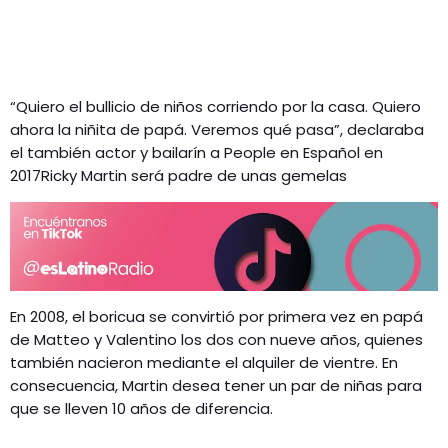
“Quiero el bullicio de niños corriendo por la casa. Quiero
ahora la niñita de papá. Veremos qué pasa”, declaraba
el también actor y bailarín a People en Español en
2017Ricky Martin será padre de unas gemelas
En 2008, el boricua se convirtió por primera vez en papá
de Matteo y Valentino los dos con nueve años, quienes
también nacieron mediante el alquiler de vientre. En
consecuencia, Martin desea tener un par de niñas para
que se lleven 10 años de diferencia.