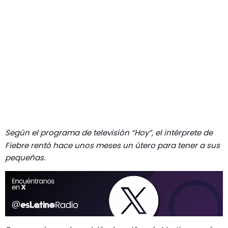
Según el programa de televisión “Hoy”, el intérprete de
Fiebre rentó hace unos meses un útero para tener a sus
pequeñas.