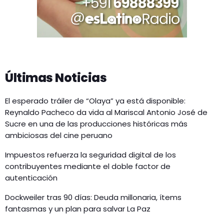
Últimas Noticias
El esperado tráiler de “Olaya” ya está disponible:
Reynaldo Pacheco da vida al Mariscal Antonio José de
Sucre en una de las producciones históricas más
ambiciosas del cine peruano
Impuestos refuerza la seguridad digital de los
contribuyentes mediante el doble factor de
autenticación
Dockweiler tras 90 días: Deuda millonaria, ítems
fantasmas y un plan para salvar La Paz