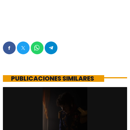
PUBLICACIONES SIMILARES