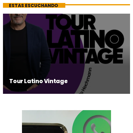
ESTAS ESCUCHANDO
Tour Latino Vintage