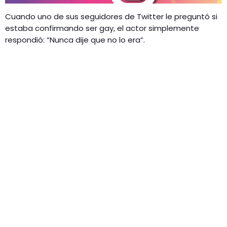
Cuando uno de sus seguidores de Twitter le preguntó si
estaba confirmando ser gay, el actor simplemente
respondió: “Nunca dije que no lo era”.