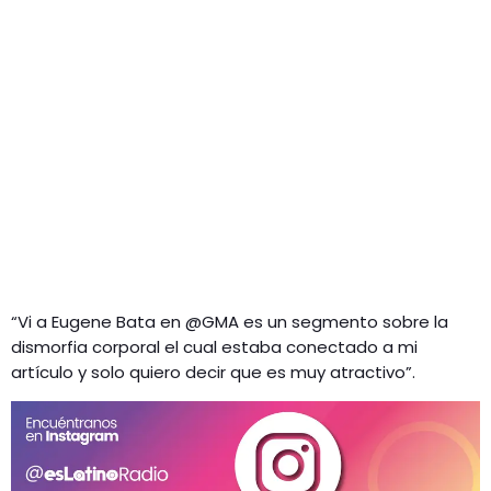
“Vi a Eugene Bata en @GMA es un segmento sobre la
dismorfia corporal el cual estaba conectado a mi
artículo y solo quiero decir que es muy atractivo”.