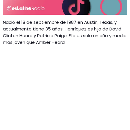
Nació el 18 de septiembre de 1987 en Austin, Texas, y
actualmente tiene 35 años. Henríquez es hija de David
Clinton Heard y Patricia Paige. Ella es solo un año y medio
más joven que Amber Heard.