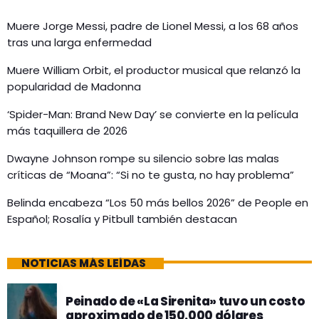
Muere Jorge Messi, padre de Lionel Messi, a los 68 años
tras una larga enfermedad
Muere William Orbit, el productor musical que relanzó la
popularidad de Madonna
‘Spider-Man: Brand New Day’ se convierte en la película
más taquillera de 2026
Dwayne Johnson rompe su silencio sobre las malas
críticas de “Moana”: “Si no te gusta, no hay problema”
Belinda encabeza “Los 50 más bellos 2026” de People en
Español; Rosalía y Pitbull también destacan
NOTICIAS MÁS LEÍDAS
Peinado de «La Sirenita» tuvo un costo
aproximado de 150.000 dólares