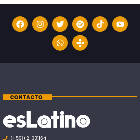
CONTACTO
(+591) 2-331164