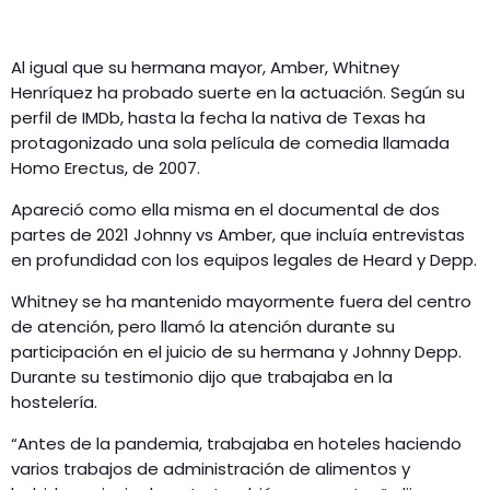
Al igual que su hermana mayor, Amber, Whitney
Henríquez ha probado suerte en la actuación. Según su
perfil de IMDb, hasta la fecha la nativa de Texas ha
protagonizado una sola película de comedia llamada
Homo Erectus, de 2007.
Apareció como ella misma en el documental de dos
partes de 2021 Johnny vs Amber, que incluía entrevistas
en profundidad con los equipos legales de Heard y Depp.
Whitney se ha mantenido mayormente fuera del centro
de atención, pero llamó la atención durante su
participación en el juicio de su hermana y Johnny Depp.
Durante su testimonio dijo que trabajaba en la
hostelería.
“Antes de la pandemia, trabajaba en hoteles haciendo
varios trabajos de administración de alimentos y