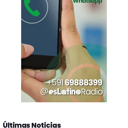
Últimas Noticias