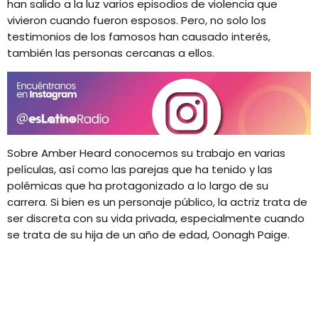
han salido a la luz varios episodios de violencia que
vivieron cuando fueron esposos. Pero, no solo los
testimonios de los famosos han causado interés,
también las personas cercanas a ellos.
Sobre Amber Heard conocemos su trabajo en varias
películas, así como las parejas que ha tenido y las
polémicas que ha protagonizado a lo largo de su
carrera. Si bien es un personaje público, la actriz trata de
ser discreta con su vida privada, especialmente cuando
se trata de su hija de un año de edad, Oonagh Paige.