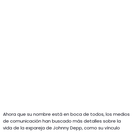
Ahora que su nombre está en boca de todos, los medios
de comunicación han buscado más detalles sobre la
vida de la expareja de Johnny Depp, como su vínculo