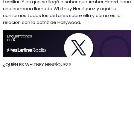
familiar. Y es que se llegó a saber que Amber Heard tiene
una hermana llamada Whitney Henríquez y aquí te
contamos todos los detalles sobre ella y cómo es la
relación con la actriz de Hollywood.
¿QUIÉN ES WHITNEY HENRÍQUEZ?