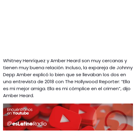
Whitney Henríquez y Amber Heard son muy cercanas y
tienen muy buena relación. Incluso, la expareja de Johnny
Depp Amber explicó lo bien que se llevaban los dos en
una entrevista de 2018 con The Hollywood Reporter: “Ella
es mi mejor amiga. Ella es mi cómplice en el crimen”, dijo
Amber Heard.