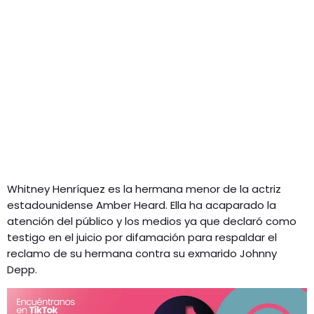
Whitney Henríquez es la hermana menor de la actriz
estadounidense Amber Heard. Ella ha acaparado la
atención del público y los medios ya que declaró como
testigo en el juicio por difamación para respaldar el
reclamo de su hermana contra su exmarido Johnny
Depp.