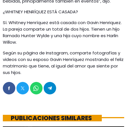
bebidas, principalmente también en eventos”, dijo.
¿WHITNEY HENRÍQUEZ ESTÁ CASADA?
Sí. Whitney Henríquez está casada con Gavin Henriquez.
La pareja comparte un total de dos hijos. Tienen un hijo
llamado Hunter Wylde y una hija cuyo nombre es Harlin
Willow.
Según su página de Instagram, comparte fotografías y
videos con su esposo Gavin Henríquez mostrando el feliz
matrimonio que tiene, al igual del amor que siente por
sus hijos.
PUBLICACIONES SIMILARES