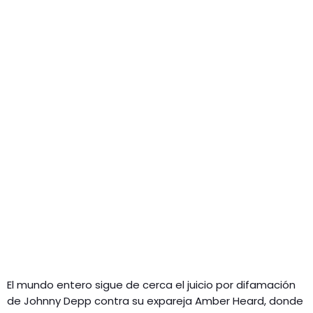
El mundo entero sigue de cerca el juicio por difamación
de Johnny Depp contra su expareja Amber Heard, donde