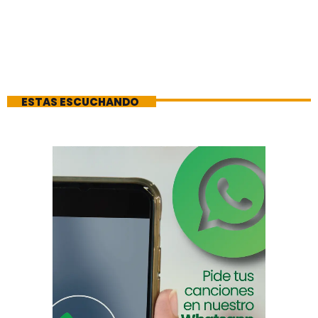
ESTAS ESCUCHANDO