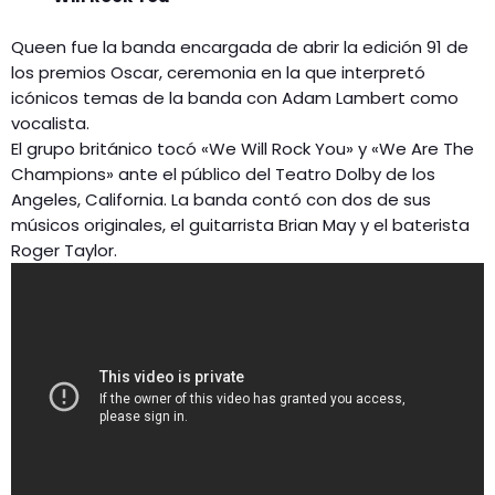
Queen fue la banda encargada de abrir la edición 91 de
los premios Oscar, ceremonia en la que interpretó
icónicos temas de la banda con Adam Lambert como
vocalista.
El grupo británico tocó «We Will Rock You» y «We Are The
Champions» ante el público del Teatro Dolby de los
Angeles, California. La banda contó con dos de sus
músicos originales, el guitarrista Brian May y el baterista
Roger Taylor.