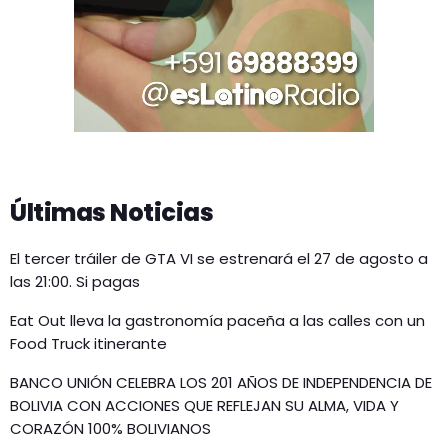
Últimas Noticias
El tercer tráiler de GTA VI se estrenará el 27 de agosto a
las 21:00. Si pagas
Eat Out lleva la gastronomía paceña a las calles con un
Food Truck itinerante
BANCO UNIÓN CELEBRA LOS 201 AÑOS DE INDEPENDENCIA DE
BOLIVIA CON ACCIONES QUE REFLEJAN SU ALMA, VIDA Y
CORAZÓN 100% BOLIVIANOS