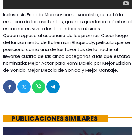
Incluso sin Freddie Mercury como vocalista, se notó la
emoción de los asistentes, quienes quedaron atónitos al
escuchar en vivo a los legendarios músicos.
Queen regresó al escenario de los premios Oscar luego
del lanzamiento de Bohemian Rhapsody, película que se
posicionó como una de las favoritas de la noche al
llevarse cuatro de las cinco categorías a las que estaba
nominada: Mejor Actor para Rami Malek, por Mejor Edición
de Sonido, Mejor Mezcla de Sonido y Mejor Montaje.
PUBLICACIONES SIMILARES