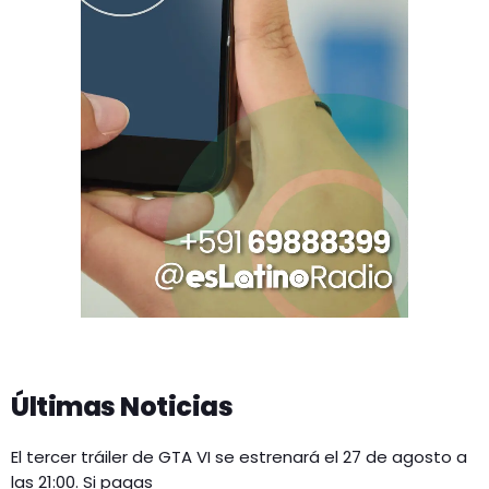
Últimas Noticias
El tercer tráiler de GTA VI se estrenará el 27 de agosto a
las 21:00. Si pagas