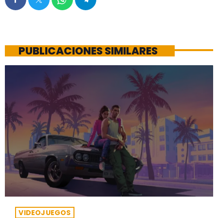
PUBLICACIONES SIMILARES
VIDEOJUEGOS