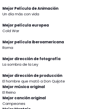
Mejor Película de Animación
Un día más con vida
Mejor película europea
Cold War
Mejor película iberoamericana
Roma
Mejor dirección de fotografía
La sombra de la Ley
Mejor dirección de producción
El hombre que mató a Don Quijote
Mejor música original
El Reino
Mejor canción original
Campeones