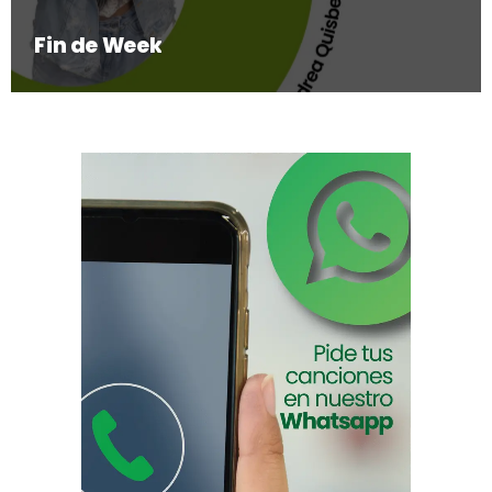
Fin de Week