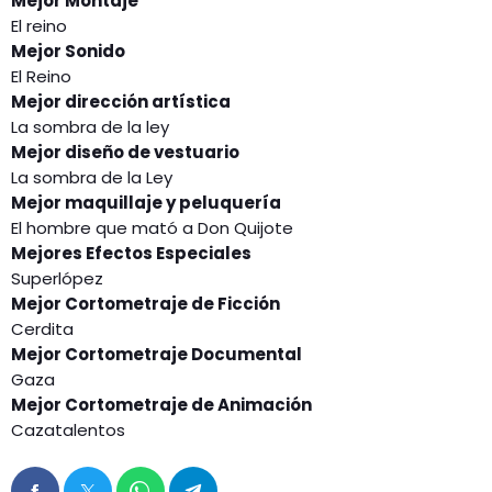
Mejor Montaje
El reino
Mejor Sonido
El Reino
Mejor dirección artística
La sombra de la ley
Mejor diseño de vestuario
La sombra de la Ley
Mejor maquillaje y peluquería
El hombre que mató a Don Quijote
Mejores Efectos Especiales
Superlópez
Mejor Cortometraje de Ficción
Cerdita
Mejor Cortometraje Documental
Gaza
Mejor Cortometraje de Animación
Cazatalentos