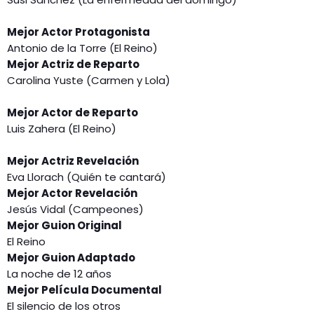
Mejor Actor Protagonista
Antonio de la Torre (El Reino)
Mejor Actriz de Reparto
Carolina Yuste (Carmen y Lola)
Mejor Actor de Reparto
Luis Zahera (El Reino)
Mejor Actriz Revelación
Eva Llorach (Quién te cantará)
Mejor Actor Revelación
Jesús Vidal (Campeones)
Mejor Guion Original
El Reino
Mejor Guion Adaptado
La noche de 12 años
Mejor Película Documental
El silencio de los otros