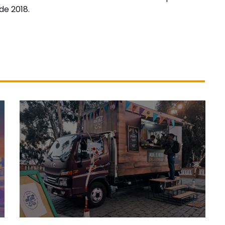
 de 2018.