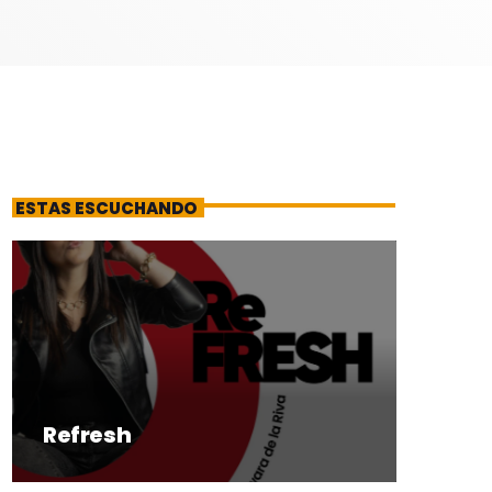
ESTAS ESCUCHANDO
Refresh