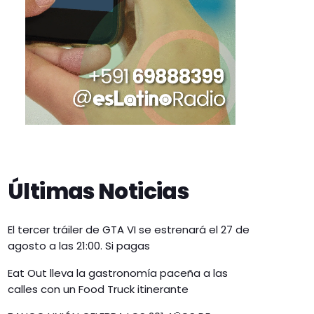
Últimas Noticias
El tercer tráiler de GTA VI se estrenará el 27 de
agosto a las 21:00. Si pagas
Eat Out lleva la gastronomía paceña a las
calles con un Food Truck itinerante