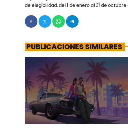
de elegibilidad, del 1 de enero al 31 de octubre
PUBLICACIONES SIMILARES