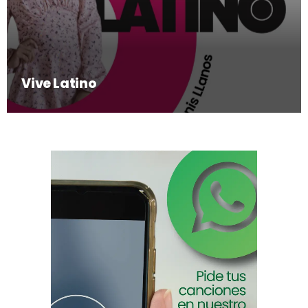
Vive Latino