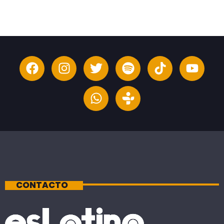
CONTACTO