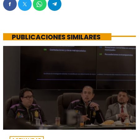
PUBLICACIONES SIMILARES