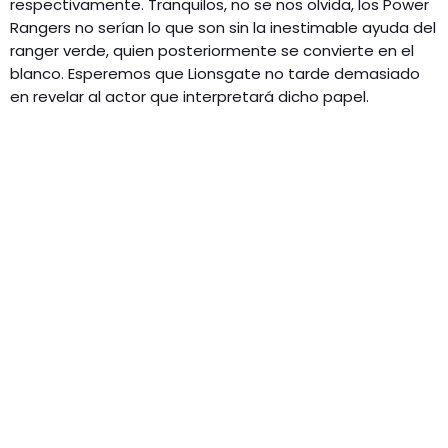
respectivamente. Tranquilos, no se nos olvida, los Power
Rangers no serían lo que son sin la inestimable ayuda del
ranger verde, quien posteriormente se convierte en el
blanco. Esperemos que Lionsgate no tarde demasiado
en revelar al actor que interpretará dicho papel.