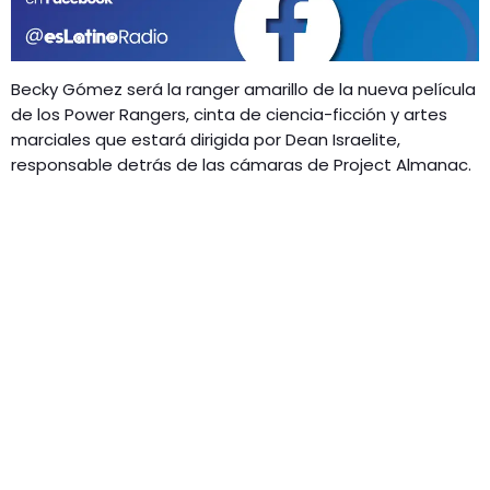
GEEKERS
MÚSICA
RADIO SPLENDID
ENTRETENIMIENTO
Becky Gómez será la ranger amarillo de la nueva película
CONTACTO
de los Power Rangers, cinta de ciencia-ficción y artes
marciales que estará dirigida por Dean Israelite,
responsable detrás de las cámaras de Project Almanac.