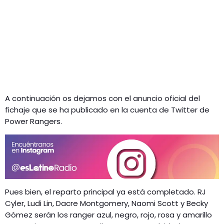
A continuación os dejamos con el anuncio oficial del
fichaje que se ha publicado en la cuenta de Twitter de
Power Rangers.
Pues bien, el reparto principal ya está completado. RJ
Cyler, Ludi Lin, Dacre Montgomery, Naomi Scott y Becky
Gómez serán los ranger azul, negro, rojo, rosa y amarillo