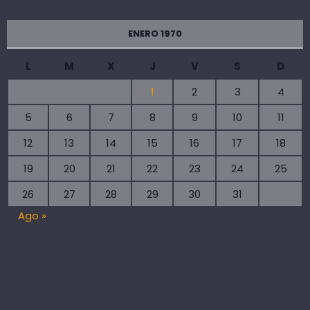
ENERO 1970
L
M
X
J
V
S
D
1
2
3
4
5
6
7
8
9
10
11
12
13
14
15
16
17
18
19
20
21
22
23
24
25
26
27
28
29
30
31
Ago »