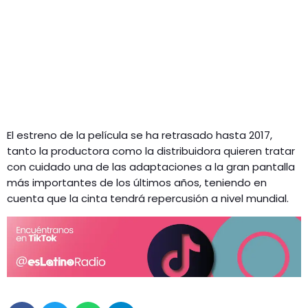
El estreno de la película se ha retrasado hasta 2017,
tanto la productora como la distribuidora quieren tratar
con cuidado una de las adaptaciones a la gran pantalla
más importantes de los últimos años, teniendo en
cuenta que la cinta tendrá repercusión a nivel mundial.