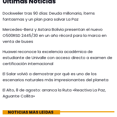
Últimas Noticias
Dockweiler tras 90 días: Deuda millonaria, ítems
fantasmas y un plan para salvar La Paz
Mercedes-Benz y Astara Bolivia presentan el nuevo
O500RSD 2445/30 en un año récord para la marca en
venta de buses
Huawei reconoce la excelencia académica de
estudiante de Univalle con acceso directo a examen de
certificación internacional
El Salar volvió a demostrar por qué es uno de los
escenarios naturales más impresionantes del planeta
El Alto, 8 de agosto: arranca la Ruta «Reactiva La Paz,
Aguante Collita»
NOTICIAS MÁS LEÍDAS