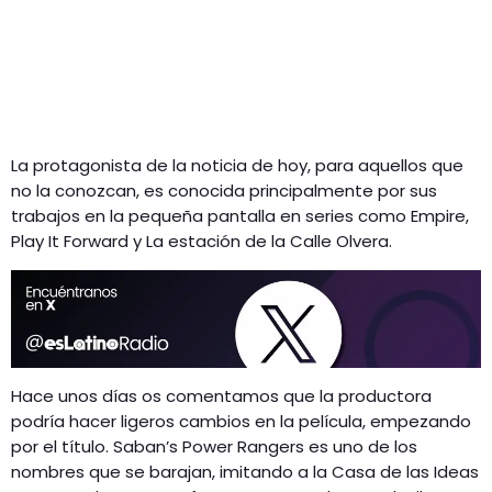
La protagonista de la noticia de hoy, para aquellos que
no la conozcan, es conocida principalmente por sus
trabajos en la pequeña pantalla en series como Empire,
Play It Forward y La estación de la Calle Olvera.
Hace unos días os comentamos que la productora
podría hacer ligeros cambios en la película, empezando
por el título. Saban’s Power Rangers es uno de los
nombres que se barajan, imitando a la Casa de las Ideas