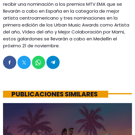
recibir una nominación a los premios MTV EMA que se
llevarán a cabo en España en la categoría de mejor
artista centroamericano y tres nominaciones en la
primera edición de los Urban Music Awards como Artista
del año, Vídeo del año y Mejor Colaboración por Mami,
estos galardones se llevarán a cabo en Medellín el
próximo 21 de noviembre.
PUBLICACIONES SIMILARES