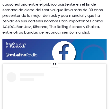
causó euforia entre el público asistente en el fin de
semana de cierre del festival que lleva más de 30 años
presentando lo mejor del rock y pop mundial y que ha
tenido en sus carteles nombres tan importantes como
AC/DC, Bon Jovi, Rihanna, The Rolling Stones y Shakira,
entre otras bandas de reconocimiento mundial.