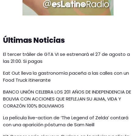
Últimas Noticias
El tercer tráiler de GTA VI se estrenará el 27 de agosto a
las 21:00. Si pagas
Eat Out lleva la gastronomía paceña a las calles con un
Food Truck itinerante
BANCO UNIÓN CELEBRA LOS 201 AÑOS DE INDEPENDENCIA DE
BOLIVIA CON ACCIONES QUE REFLEJAN SU ALMA, VIDA Y
CORAZÓN 100% BOLIVIANOS
La película live-action de ‘The Legend of Zelda’ contará
con una aparición póstuma de Sam Neill