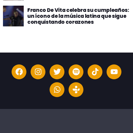
Franco De Vita celebra su cumpleaños:
un ícono de la música latina que sigue
conquistando corazones