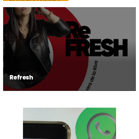
Refresh