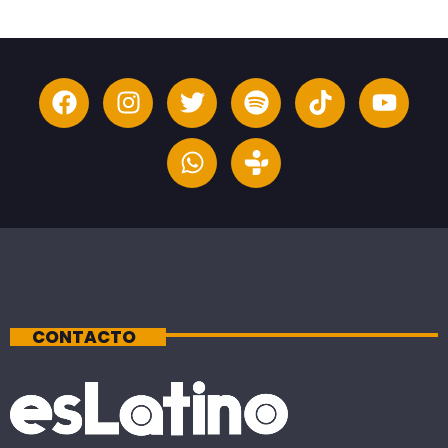
CONTACTO