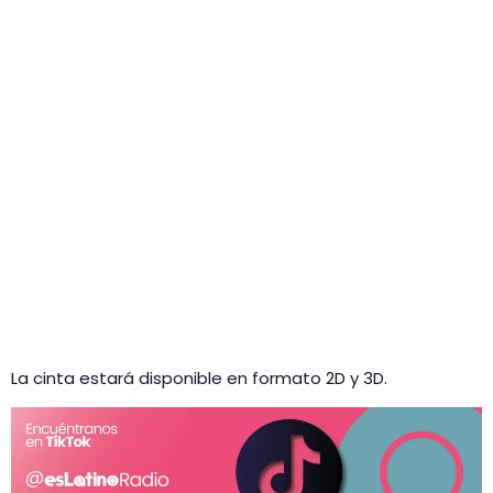
La cinta estará disponible en formato 2D y 3D.