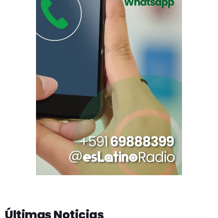
Últimas Noticias