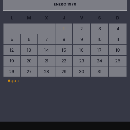
ENERO 1970
L
M
X
J
V
S
D
1
2
3
4
5
6
7
8
9
10
11
12
13
14
15
16
17
18
19
20
21
22
23
24
25
26
27
28
29
30
31
Ago »