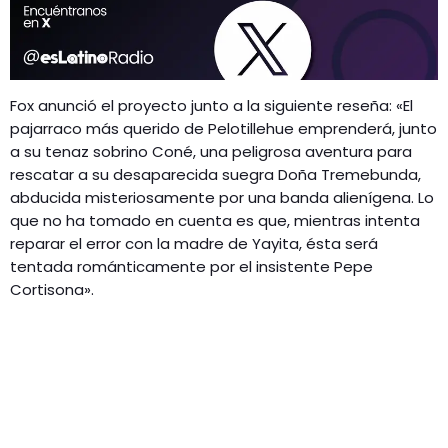
Fox anunció el proyecto junto a la siguiente reseña: «El
pajarraco más querido de Pelotillehue emprenderá, junto
a su tenaz sobrino Coné, una peligrosa aventura para
rescatar a su desaparecida suegra Doña Tremebunda,
abducida misteriosamente por una banda alienígena. Lo
que no ha tomado en cuenta es que, mientras intenta
reparar el error con la madre de Yayita, ésta será
tentada románticamente por el insistente Pepe
Cortisona».