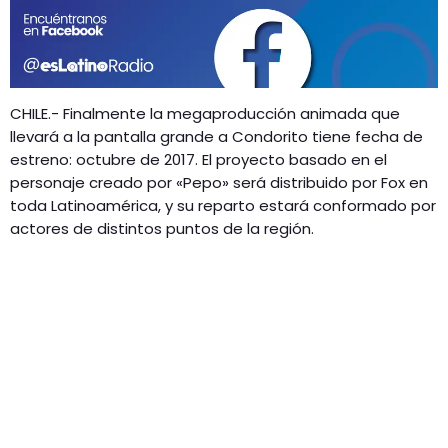
GEEKERS
MÚSICA
RADIO SPLENDID
ENTRETENIMIENTO
CONTACTO
CHILE.- Finalmente la megaproducción animada que
llevará a la pantalla grande a Condorito tiene fecha de
estreno: octubre de 2017. El proyecto basado en el
personaje creado por «Pepo» será distribuido por Fox en
toda Latinoamérica, y su reparto estará conformado por
actores de distintos puntos de la región.