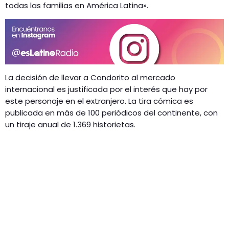
todas las familias en América Latina».
La decisión de llevar a Condorito al mercado
internacional es justificada por el interés que hay por
este personaje en el extranjero. La tira cómica es
publicada en más de 100 periódicos del continente, con
un tiraje anual de 1.369 historietas.