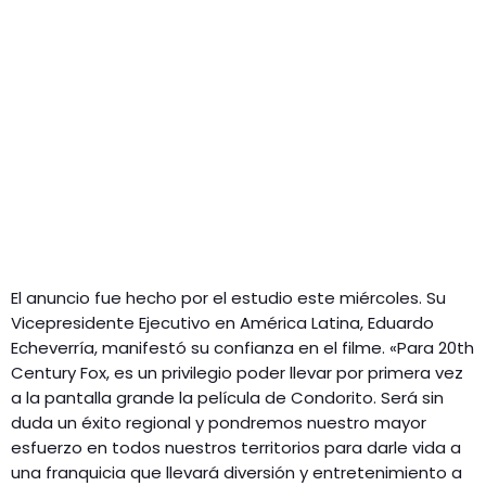
El anuncio fue hecho por el estudio este miércoles. Su
Vicepresidente Ejecutivo en América Latina, Eduardo
Echeverría, manifestó su confianza en el filme. «Para 20th
Century Fox, es un privilegio poder llevar por primera vez
a la pantalla grande la película de Condorito. Será sin
duda un éxito regional y pondremos nuestro mayor
esfuerzo en todos nuestros territorios para darle vida a
una franquicia que llevará diversión y entretenimiento a