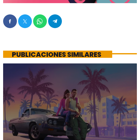
PUBLICACIONES SIMILARES