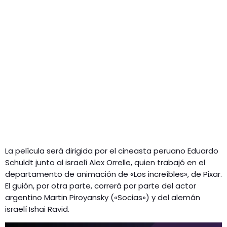
La película será dirigida por el cineasta peruano Eduardo
Schuldt junto al israelí Alex Orrelle, quien trabajó en el
departamento de animación de «Los increíbles», de Pixar.
El guión, por otra parte, correrá por parte del actor
argentino Martin Piroyansky («Socias») y del alemán
israelí Ishai Ravid.