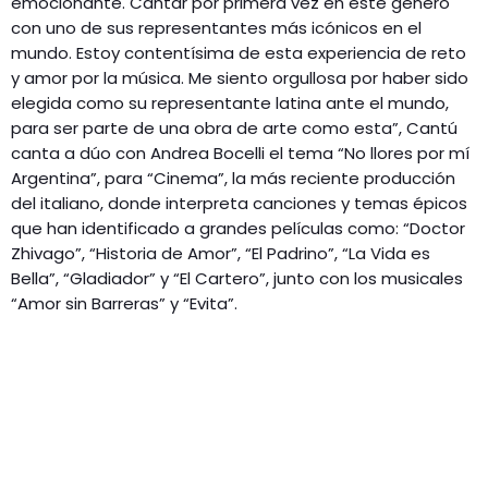
emocionante. Cantar por primera vez en este género
con uno de sus representantes más icónicos en el
mundo. Estoy contentísima de esta experiencia de reto
y amor por la música. Me siento orgullosa por haber sido
elegida como su representante latina ante el mundo,
para ser parte de una obra de arte como esta”, Cantú
canta a dúo con Andrea Bocelli el tema “No llores por mí
Argentina”, para “Cinema”, la más reciente producción
del italiano, donde interpreta canciones y temas épicos
que han identificado a grandes películas como: “Doctor
Zhivago”, “Historia de Amor”, “El Padrino”, “La Vida es
Bella”, “Gladiador” y “El Cartero”, junto con los musicales
“Amor sin Barreras” y “Evita”.