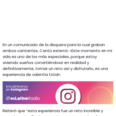
En un comunicado de la disquera para la cual graban
ambos cantantes, Cantú externó: «Este momento en mi
vida es uno de los más especiales, porque estoy
viviendo sueños convirtiéndose en realidad y
definitivamente, tomar un reto así y disfrutarlo, es una
experiencia de valentía total».
Reiteró que “esta experiencia fue un reto increíble y