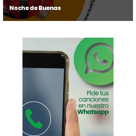
Noche de Buenas