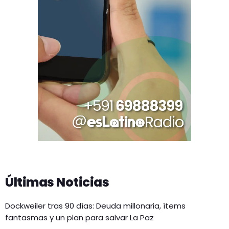
Últimas Noticias
Dockweiler tras 90 días: Deuda millonaria, ítems
fantasmas y un plan para salvar La Paz