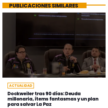
PUBLICACIONES SIMILARES
ACTUALIDAD
Dockweiler tras 90 días: Deuda
millonaria, ítems fantasmas y un plan
para salvar La Paz